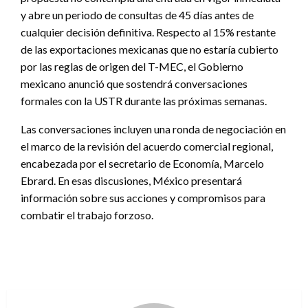
y abre un periodo de consultas de 45 días antes de
cualquier decisión definitiva. Respecto al 15% restante
de las exportaciones mexicanas que no estaría cubierto
por las reglas de origen del T-MEC, el Gobierno
mexicano anunció que sostendrá conversaciones
formales con la USTR durante las próximas semanas.
Las conversaciones incluyen una ronda de negociación en
el marco de la revisión del acuerdo comercial regional,
encabezada por el secretario de Economía, Marcelo
Ebrard. En esas discusiones, México presentará
información sobre sus acciones y compromisos para
combatir el trabajo forzoso.