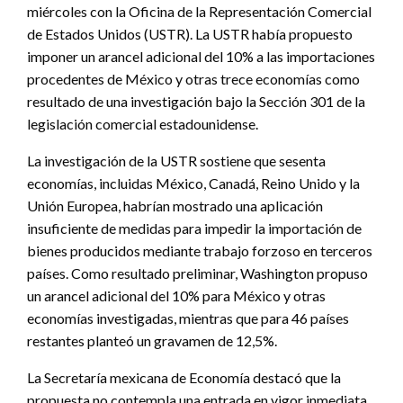
miércoles con la Oficina de la Representación Comercial
de Estados Unidos (USTR). La USTR había propuesto
imponer un arancel adicional del 10% a las importaciones
procedentes de México y otras trece economías como
resultado de una investigación bajo la Sección 301 de la
legislación comercial estadounidense.
La investigación de la USTR sostiene que sesenta
economías, incluidas México, Canadá, Reino Unido y la
Unión Europea, habrían mostrado una aplicación
insuficiente de medidas para impedir la importación de
bienes producidos mediante trabajo forzoso en terceros
países. Como resultado preliminar, Washington propuso
un arancel adicional del 10% para México y otras
economías investigadas, mientras que para 46 países
restantes planteó un gravamen de 12,5%.
La Secretaría mexicana de Economía destacó que la
propuesta no contempla una entrada en vigor inmediata