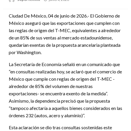
en
Ciudad De México, 04 de junio de 2026.- El Gobierno de
México aseguró que las exportaciones que cumplen con
las reglas de origen del T-MEC, equivalentes a alrededor
de un 85% de sus ventas al mercado estadounidense,
quedarían exentas de la propuesta arancelaria planteada
por Washington.
La Secretaría de Economía señaló en un comunicado que
“en consultas realizadas hoy, se aclaró que el comercio de
México que cumple con reglas de origen del T-MEC -
alrededor de 85% del volumen de nuestras
exportaciones- se encuentra exento de la medida”.
Asimismo, la dependencia precisó que la propuesta
“tampoco afectaría a aquellos bienes considerados en las
órdenes 232 (autos, acero y aluminio)”.
Esta aclaración se dio tras consultas sostenidas este