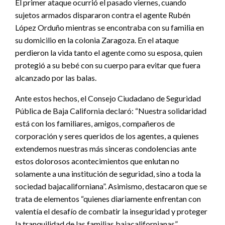
El primer ataque ocurrió el pasado viernes, cuando
sujetos armados dispararon contra el agente Rubén
López Orduño mientras se encontraba con su familia en
su domicilio en la colonia Zaragoza. En el ataque
perdieron la vida tanto el agente como su esposa, quien
protegió a su bebé con su cuerpo para evitar que fuera
alcanzado por las balas.
Ante estos hechos, el Consejo Ciudadano de Seguridad
Pública de Baja California declaró: “Nuestra solidaridad
está con los familiares, amigos, compañeros de
corporación y seres queridos de los agentes, a quienes
extendemos nuestras más sinceras condolencias ante
estos dolorosos acontecimientos que enlutan no
solamente a una institución de seguridad, sino a toda la
sociedad bajacaliforniana”. Asimismo, destacaron que se
trata de elementos “quienes diariamente enfrentan con
valentía el desafío de combatir la inseguridad y proteger
la tranquilidad de las familias bajacalifornianas”.