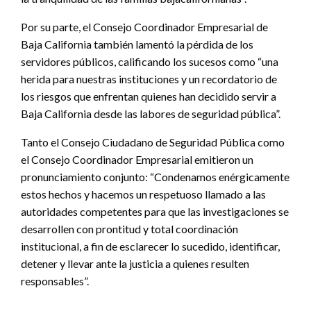
Por su parte, el Consejo Coordinador Empresarial de
Baja California también lamentó la pérdida de los
servidores públicos, calificando los sucesos como “una
herida para nuestras instituciones y un recordatorio de
los riesgos que enfrentan quienes han decidido servir a
Baja California desde las labores de seguridad pública”.
Tanto el Consejo Ciudadano de Seguridad Pública como
el Consejo Coordinador Empresarial emitieron un
pronunciamiento conjunto: “Condenamos enérgicamente
estos hechos y hacemos un respetuoso llamado a las
autoridades competentes para que las investigaciones se
desarrollen con prontitud y total coordinación
institucional, a fin de esclarecer lo sucedido, identificar,
detener y llevar ante la justicia a quienes resulten
responsables”.