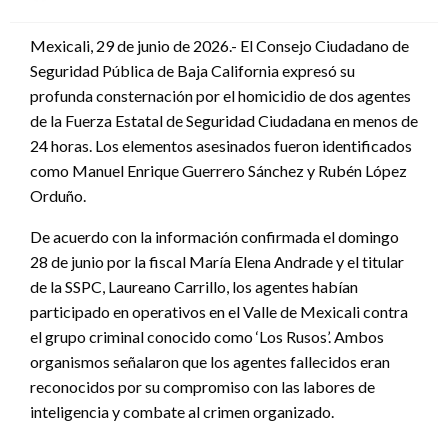
en
Mexicali, 29 de junio de 2026.- El Consejo Ciudadano de
Seguridad Pública de Baja California expresó su
profunda consternación por el homicidio de dos agentes
de la Fuerza Estatal de Seguridad Ciudadana en menos de
24 horas. Los elementos asesinados fueron identificados
como Manuel Enrique Guerrero Sánchez y Rubén López
Orduño.
De acuerdo con la información confirmada el domingo
28 de junio por la fiscal María Elena Andrade y el titular
de la SSPC, Laureano Carrillo, los agentes habían
participado en operativos en el Valle de Mexicali contra
el grupo criminal conocido como ‘Los Rusos’. Ambos
organismos señalaron que los agentes fallecidos eran
reconocidos por su compromiso con las labores de
inteligencia y combate al crimen organizado.