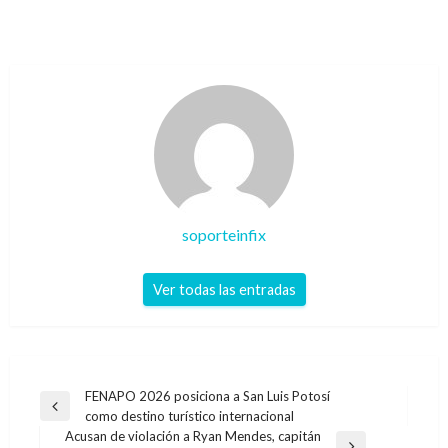
soporteinfix
Ver todas las entradas
Navegación
FENAPO 2026 posiciona a San Luis Potosí
Entrada
como destino turístico internacional
de
anterior
Acusan de violación a Ryan Mendes, capitán