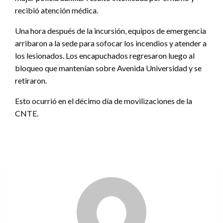
recibió atención médica.
Una hora después de la incursión, equipos de emergencia
arribaron a la sede para sofocar los incendios y atender a
los lesionados. Los encapuchados regresaron luego al
bloqueo que mantenían sobre Avenida Universidad y se
retiraron.
Esto ocurrió en el décimo día de movilizaciones de la
CNTE.