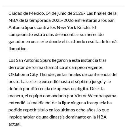
en
Ciudad de Mexico, 04 de junio de 2026.- Las finales de la
NBA de la temporada 2025/2026 enfrentarán a los San
Antonio Spurs contra los New York Knicks. El
campeonato está a días de encontrar su merecido
ganador en una serie donde el trasfondo resulta de lo más
llamativo.
Los San Antonio Spurs llegaron a esta instancia tras
derrotar de forma dramática al campeón vigente,
Oklahoma City Thunder, en las finales de conferencia del
oeste. La serie se extendió hasta el séptimo juego y se
definió por diferencia de apenas un dígito. De esta
manera, el equipo comandado por Victor Wembanyama
extendió la ‘maldición’ de la liga: ninguna franquicia ha
podido repetir título en los últimos ocho años, lo que
impide hablar de una dinastía dominante en la NBA
actual.