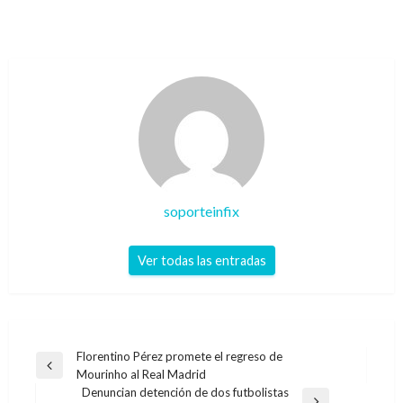
soporteinfix
Ver todas las entradas
Navegación
Florentino Pérez promete el regreso de
Entrada
Mourinho al Real Madrid
de
anterior
Denuncian detención de dos futbolistas