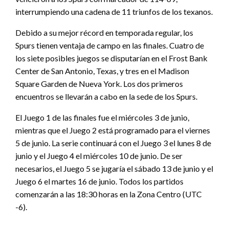
interrumpiendo una cadena de 11 triunfos de los texanos.
Debido a su mejor récord en temporada regular, los
Spurs tienen ventaja de campo en las finales. Cuatro de
los siete posibles juegos se disputarían en el Frost Bank
Center de San Antonio, Texas, y tres en el Madison
Square Garden de Nueva York. Los dos primeros
encuentros se llevarán a cabo en la sede de los Spurs.
El Juego 1 de las finales fue el miércoles 3 de junio,
mientras que el Juego 2 está programado para el viernes
5 de junio. La serie continuará con el Juego 3 el lunes 8 de
junio y el Juego 4 el miércoles 10 de junio. De ser
necesarios, el Juego 5 se jugaría el sábado 13 de junio y el
Juego 6 el martes 16 de junio. Todos los partidos
comenzarán a las 18:30 horas en la Zona Centro (UTC
-6).