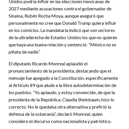
Unidos podría influir en las elecciones mexicanas de
2027 mediante acusaciones contra el gobernador de
Sinaloa, Rubén Rocha Moya, aunque aseguró que
personalmente no cree que Donald Trump quiera influir
en los comicios. La mandataria indicó que son sectores
de la ultraderecha de Estados Unidos los que no quieren
que haya una buena relación y sentenció: “México no es
piñata de nadie”.
El diputado Ricardo Monreal aplaudió el
pronunciamiento de la presidenta, destacando que el
mensaje fue apegado a la Constitución, específicamente
al Artículo 89 que alude a la libre autodeterminación de
los pueblos. “Yo aplaudo, y estoy convencido, de que la
presidenta de la República, Claudia Sheinbaum, hizo lo
correcto. No le quedaba otra alternativa y prefirió la
defensa de la soberanía”, declaró Monreal, quien
consideró el discurso como nacionalista y patriótico.