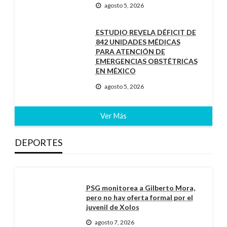
agosto 5, 2026
ESTUDIO REVELA DÉFICIT DE
842 UNIDADES MÉDICAS
PARA ATENCIÓN DE
EMERGENCIAS OBSTÉTRICAS
EN MÉXICO
agosto 5, 2026
Ver Más
DEPORTES
PSG monitorea a Gilberto Mora,
pero no hay oferta formal por el
juvenil de Xolos
agosto 7, 2026