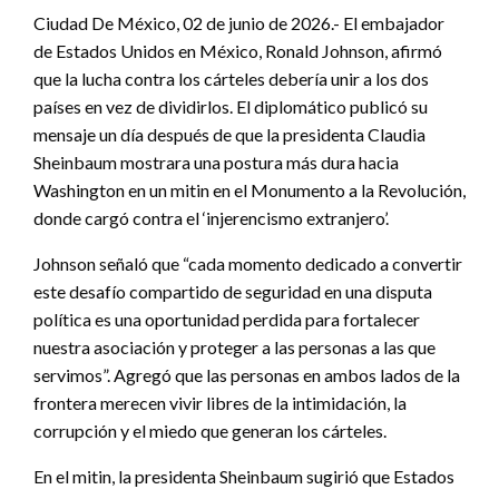
Ciudad De México, 02 de junio de 2026.- El embajador
de Estados Unidos en México, Ronald Johnson, afirmó
que la lucha contra los cárteles debería unir a los dos
países en vez de dividirlos. El diplomático publicó su
mensaje un día después de que la presidenta Claudia
Sheinbaum mostrara una postura más dura hacia
Washington en un mitin en el Monumento a la Revolución,
donde cargó contra el ‘injerencismo extranjero’.
Johnson señaló que “cada momento dedicado a convertir
este desafío compartido de seguridad en una disputa
política es una oportunidad perdida para fortalecer
nuestra asociación y proteger a las personas a las que
servimos”. Agregó que las personas en ambos lados de la
frontera merecen vivir libres de la intimidación, la
corrupción y el miedo que generan los cárteles.
En el mitin, la presidenta Sheinbaum sugirió que Estados