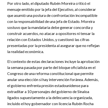
Por otro lado, el diputado Rubén Moreira criticó el
mensaje emitido por la jefa del Ejecutivo, al considerar
que asumió una postura de confrontación incompatible
con la responsabilidad de una jefa de Estado. Moreira
sostuvo que la mandataria debe generar concordia y
construir acuerdos, no atacar a opositores ni tensar la
relación con Estados Unidos, y cuestionó las cifras
presentadas por la presidenta al asegurar que no reflejan
la realidad económica.
El contexto de estas declaraciones incluye la aprobación
la semana pasada por parte del bloque oficialista en el
Congreso de una reforma constitucional que permite
anular una elección si hay intervención foránea. Además,
el gobierno enfrenta presión estadounidense para
extraditar a 10 personajes del gobierno de Sinaloa
ligados supuestamente a la delincuencia organizada,
incluido el hoy gobernador con licencia Rubén Rocha