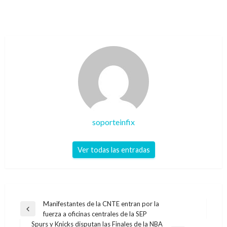
soporteinfix
Ver todas las entradas
Navegación
Manifestantes de la CNTE entran por la
Entrada
fuerza a oficinas centrales de la SEP
de
anterior
Spurs y Knicks disputan las Finales de la NBA