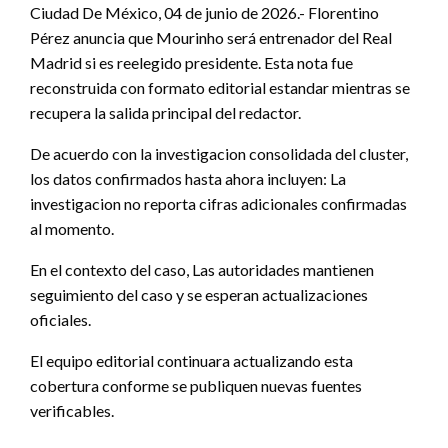
Ciudad De México, 04 de junio de 2026.- Florentino
Pérez anuncia que Mourinho será entrenador del Real
Madrid si es reelegido presidente. Esta nota fue
reconstruida con formato editorial estandar mientras se
recupera la salida principal del redactor.
De acuerdo con la investigacion consolidada del cluster,
los datos confirmados hasta ahora incluyen: La
investigacion no reporta cifras adicionales confirmadas
al momento.
En el contexto del caso, Las autoridades mantienen
seguimiento del caso y se esperan actualizaciones
oficiales.
El equipo editorial continuara actualizando esta
cobertura conforme se publiquen nuevas fuentes
verificables.