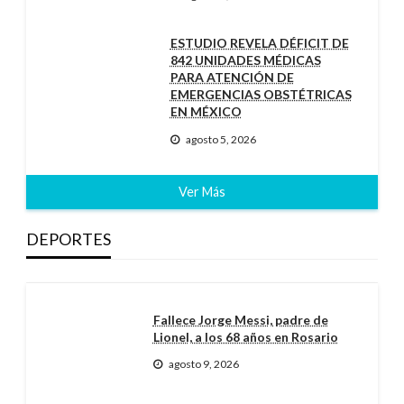
ESTUDIO REVELA DÉFICIT DE
842 UNIDADES MÉDICAS
PARA ATENCIÓN DE
EMERGENCIAS OBSTÉTRICAS
EN MÉXICO
agosto 5, 2026
Ver Más
DEPORTES
Fallece Jorge Messi, padre de
Lionel, a los 68 años en Rosario
agosto 9, 2026