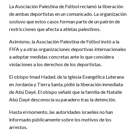
La Asociación Palestina de Fútbol reclamó la liberación
de ambas deportistas en un comunicado. La organización
sostuvo que estos casos forman parte de un patrón de
restricciones que afecta a atletas palestinos.
Asimismo, la Asociación Palestina de Fútbol instó a la
FIFA y a otras organizaciones deportivas internacionales
a adoptar medidas concretas ante lo que considera
violaciones a los derechos de los deportistas.
El obispo Imad Hadad, de la Iglesia Evangélica Luterana
en Jordania y Tierra Santa, pidió la liberación inmediata
de Abú Dayé. El obispo señaló que la familia de Natalie
Abú Dayé desconocía su paradero tras la detención.
Hasta el momento, las autoridades israelíes no han
informado públicamente sobre los motivos de los
arrestos.