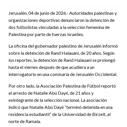
en
Jerusalén, 04 de junio de 2026.- Autoridades palestinas y
organizaciones deportivas denunciaron la detención de
dos futbolistas vinculadas a la selección femenina de
Palestina por parte de fuerzas israelíes.
La oficina del gobernador palestino de Jerusalén informó
sobre la detención de Rand Halauani, de 20 años. Según
los reportes, la detención de Rand Halauani se prolongó
hasta el viernes después de que acudiera a un
interrogatorio en una comisaría de Jerusalén Occidental.
Por otro lado, la Asociación Palestina de Fútbol reportó
el arresto de Natalie Abú Dayé, de 21 años y
exintegrante de la selección nacional. La asociación
indicó que Natalie Abú Dayé “terminó detenida en una
residencia estudiantil” de la Universidad de Birzeit, al
norte de Ramala.