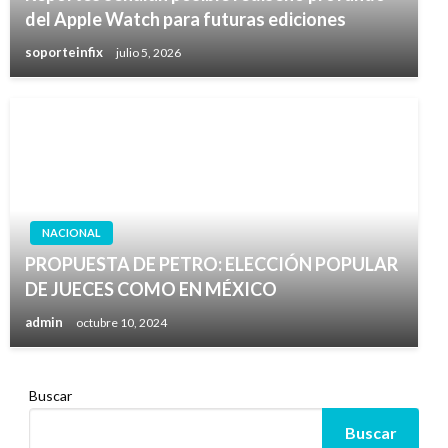
del Apple Watch para futuras ediciones
soporteinfix
julio 5, 2026
NACIONAL
PROPUESTA DE PETRO: ELECCIÓN POPULAR
DE JUECES COMO EN MÉXICO
admin
octubre 10, 2024
Buscar
Buscar