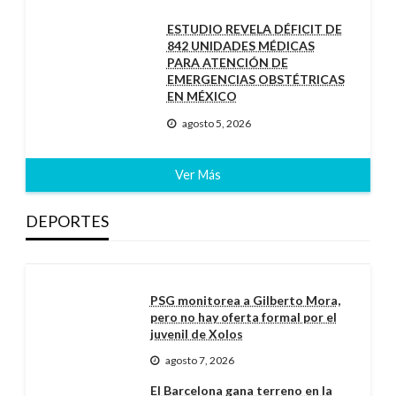
ESTUDIO REVELA DÉFICIT DE
842 UNIDADES MÉDICAS
PARA ATENCIÓN DE
EMERGENCIAS OBSTÉTRICAS
EN MÉXICO
agosto 5, 2026
Ver Más
DEPORTES
PSG monitorea a Gilberto Mora,
pero no hay oferta formal por el
juvenil de Xolos
agosto 7, 2026
El Barcelona gana terreno en la