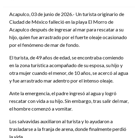
en
Acapulco, 03 de junio de 2026.- Un turista originario de
Ciudad de México falleció en la playa El Morro de
Acapulco después de ingresar al mar para rescatar a su
hijo, quien fue arrastrado por el fuerte oleaje ocasionado
por el fenómeno de mar de fondo.
El turista, de 49 años de edad, se encontraba comiendo
en la zona turística acompañado de su esposa, su hijo y
otra mujer cuando el menor, de 10 años, se acercó al agua
y fue arrastrado mar adentro por el intenso oleaje.
Ante la emergencia, el padre ingresó al agua y logró
rescatar con vida a su hijo. Sin embargo, tras salir del mar,
el hombre comenzó a vomitar.
Los salvavidas auxiliaron al turista y lo ayudaron a
trasladarse a la franja de arena, donde finalmente perdió
la vida.