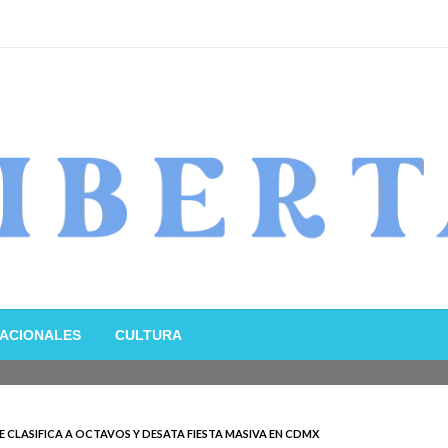
ACIONALES
CULTURA
E CLASIFICA A OCTAVOS Y DESATA FIESTA MASIVA EN CDMX