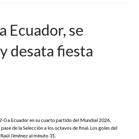
a Ecuador, se
 y desata fiesta
2-0 a Ecuador en su cuarto partido del Mundial 2026,
pase de la Selección a los octavos de final. Los goles del
 Raúl Jiménez al minuto 31.