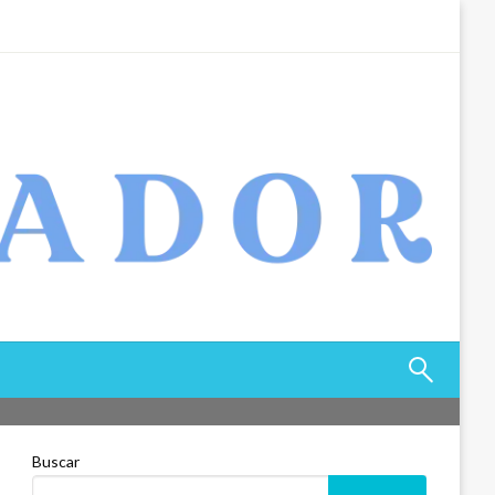
Buscar