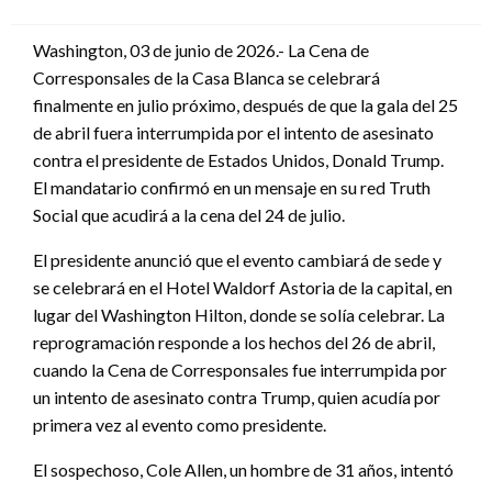
en
Washington, 03 de junio de 2026.- La Cena de
Corresponsales de la Casa Blanca se celebrará
finalmente en julio próximo, después de que la gala del 25
de abril fuera interrumpida por el intento de asesinato
contra el presidente de Estados Unidos, Donald Trump.
El mandatario confirmó en un mensaje en su red Truth
Social que acudirá a la cena del 24 de julio.
El presidente anunció que el evento cambiará de sede y
se celebrará en el Hotel Waldorf Astoria de la capital, en
lugar del Washington Hilton, donde se solía celebrar. La
reprogramación responde a los hechos del 26 de abril,
cuando la Cena de Corresponsales fue interrumpida por
un intento de asesinato contra Trump, quien acudía por
primera vez al evento como presidente.
El sospechoso, Cole Allen, un hombre de 31 años, intentó