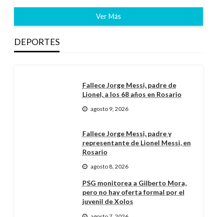
Ver Más
DEPORTES
Fallece Jorge Messi, padre de
Lionel, a los 68 años en Rosario
agosto 9, 2026
Fallece Jorge Messi, padre y
representante de Lionel Messi, en
Rosario
agosto 8, 2026
PSG monitorea a Gilberto Mora,
pero no hay oferta formal por el
juvenil de Xolos
agosto 7, 2026