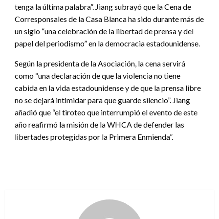
tenga la última palabra”. Jiang subrayó que la Cena de
Corresponsales de la Casa Blanca ha sido durante más de
un siglo “una celebración de la libertad de prensa y del
papel del periodismo” en la democracia estadounidense.
Según la presidenta de la Asociación, la cena servirá
como “una declaración de que la violencia no tiene
cabida en la vida estadounidense y de que la prensa libre
no se dejará intimidar para que guarde silencio”. Jiang
añadió que “el tiroteo que interrumpió el evento de este
año reafirmó la misión de la WHCA de defender las
libertades protegidas por la Primera Enmienda”.