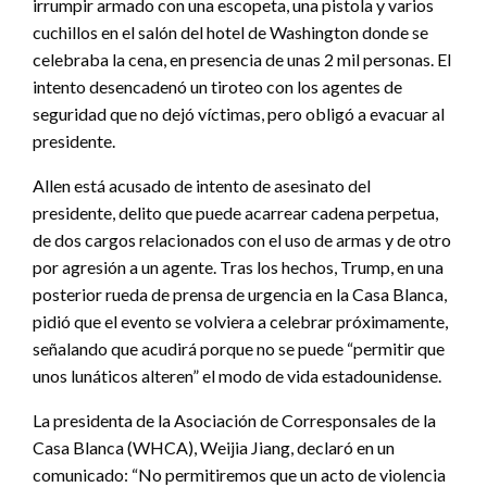
irrumpir armado con una escopeta, una pistola y varios
cuchillos en el salón del hotel de Washington donde se
celebraba la cena, en presencia de unas 2 mil personas. El
intento desencadenó un tiroteo con los agentes de
seguridad que no dejó víctimas, pero obligó a evacuar al
presidente.
Allen está acusado de intento de asesinato del
presidente, delito que puede acarrear cadena perpetua,
de dos cargos relacionados con el uso de armas y de otro
por agresión a un agente. Tras los hechos, Trump, en una
posterior rueda de prensa de urgencia en la Casa Blanca,
pidió que el evento se volviera a celebrar próximamente,
señalando que acudirá porque no se puede “permitir que
unos lunáticos alteren” el modo de vida estadounidense.
La presidenta de la Asociación de Corresponsales de la
Casa Blanca (WHCA), Weijia Jiang, declaró en un
comunicado: “No permitiremos que un acto de violencia