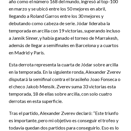
año como el número 168 del mundo, ingresó al top-100
en marzo y se ubicó entre los 50 mejores en abril,
llegando a Roland Garros entre los 30 mejores y
debutando como cabeza de serie. Jódar lideraba la
temporada en arcilla con 19 victorias, superando incluso
a Jannik Sinner, y había ganado el torneo de Marrakesh,
además de llegar a semifinales en Barcelona y a cuartos
en Madrid y París.
Esta derrota representa la cuarta de Jódar sobre arcilla
en la temporada. En la siguiente ronda, Alexander Zverev
disputará la semifinal contra el brasileño Joao Fonseca o
el checo Jakob Mensik. Zverev suma 33 victorias esta
temporada, 18 de ellas sobre arcilla, con solo cuatro
derrotas en esta superficie.
Tras el partido, Alexander Zverev declaró: “Este triunfo
es importante, pero mi objetivo es conseguir el trofeo y
todavía quedan dos partidos para conseguirlo. Eso es lo