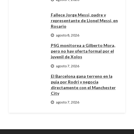
Fallece Jorge Messi, padre y
representante de Lionel Messi, en
Rosario
agosto 8, 2026
PSG monitorea a Gilberto Mora,
pero no hay oferta formal por el
juvenil de Xolos
agosto 7, 2026
El Barcelona gana terreno en la
puja por Rodri y negocia
directamente con el Manchester
City
agosto 7, 2026