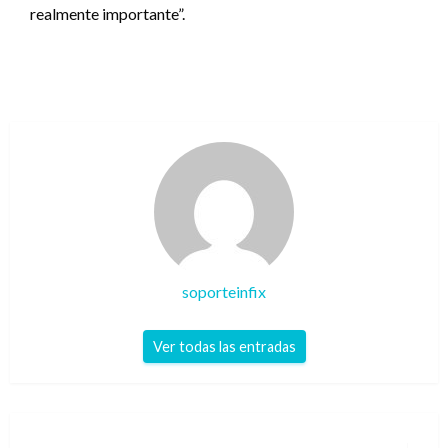
realmente importante”.
soporteinfix
Ver todas las entradas