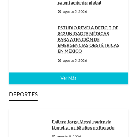
calentamiento global
agosto 5, 2026
ESTUDIO REVELA DÉFICIT DE
842 UNIDADES MÉDICAS
PARA ATENCIÓN DE
EMERGENCIAS OBSTÉTRICAS
EN MÉXICO
agosto 5, 2026
Ver Más
DEPORTES
Fallece Jorge Messi, padre de
Lionel, a los 68 años en Rosario
agosto 9, 2026