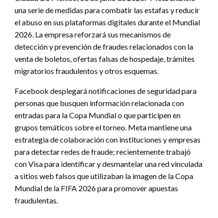
una serie de medidas para combatir las estafas y reducir
el abuso en sus plataformas digitales durante el Mundial
2026. La empresa reforzará sus mecanismos de
detección y prevención de fraudes relacionados con la
venta de boletos, ofertas falsas de hospedaje, trámites
migratorios fraudulentos y otros esquemas.
Facebook desplegará notificaciones de seguridad para
personas que busquen información relacionada con
entradas para la Copa Mundial o que participen en
grupos temáticos sobre el torneo. Meta mantiene una
estrategia de colaboración con instituciones y empresas
para detectar redes de fraude; recientemente trabajó
con Visa para identificar y desmantelar una red vinculada
a sitios web falsos que utilizaban la imagen de la Copa
Mundial de la FIFA 2026 para promover apuestas
fraudulentas.