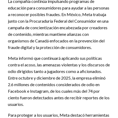
La compañía continúa impulsando programas de
educación para consumidores para ayudar a las personas
a reconocer posibles fraudes. En México, Meta trabaja
junto con la Procuraduría Federal del Consumidor en una
campaña de concientización encabezada por creadores
de contenido, mientras mantiene alianzas con
organismos de Canadá enfocados en la prevención del
fraude digital y la protección de consumidores.
Meta informó que continuará aplicando sus políticas
contra el acoso, las amenazas violentas y los discursos de
odio dirigidos tanto a jugadores como a aficionados.
Entre octubre y diciembre de 2025, la empresa eliminó
2.6 millones de contenidos considerados de odio en
Facebook e Instagram, de los cuales más del 74 por
ciento fueron detectados antes de recibir reportes de los
usuarios.
Para proteger a los usuarios, Meta destacó herramientas