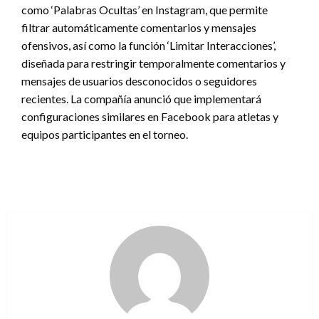
como ‘Palabras Ocultas’ en Instagram, que permite
filtrar automáticamente comentarios y mensajes
ofensivos, así como la función ‘Limitar Interacciones’,
diseñada para restringir temporalmente comentarios y
mensajes de usuarios desconocidos o seguidores
recientes. La compañía anunció que implementará
configuraciones similares en Facebook para atletas y
equipos participantes en el torneo.