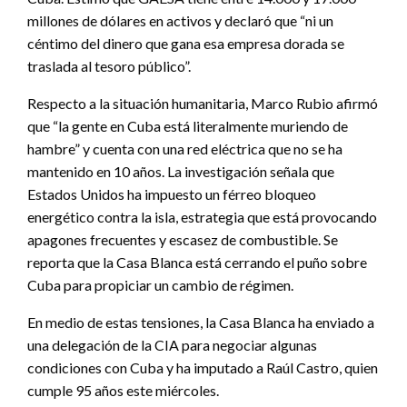
millones de dólares en activos y declaró que “ni un
céntimo del dinero que gana esa empresa dorada se
traslada al tesoro público”.
Respecto a la situación humanitaria, Marco Rubio afirmó
que “la gente en Cuba está literalmente muriendo de
hambre” y cuenta con una red eléctrica que no se ha
mantenido en 10 años. La investigación señala que
Estados Unidos ha impuesto un férreo bloqueo
energético contra la isla, estrategia que está provocando
apagones frecuentes y escasez de combustible. Se
reporta que la Casa Blanca está cerrando el puño sobre
Cuba para propiciar un cambio de régimen.
En medio de estas tensiones, la Casa Blanca ha enviado a
una delegación de la CIA para negociar algunas
condiciones con Cuba y ha imputado a Raúl Castro, quien
cumple 95 años este miércoles.