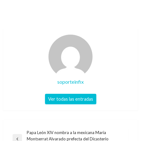
soporteinfix
Ver todas las entradas
Navegación
Papa León XIV nombra a la mexicana María
Montserrat Alvarado prefecta del Dicasterio