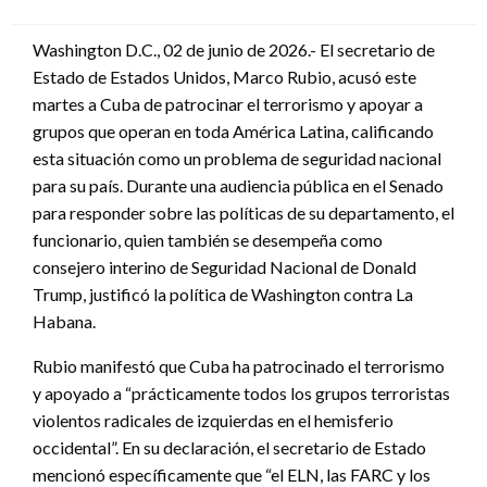
en
Washington D.C., 02 de junio de 2026.- El secretario de
Estado de Estados Unidos, Marco Rubio, acusó este
martes a Cuba de patrocinar el terrorismo y apoyar a
grupos que operan en toda América Latina, calificando
esta situación como un problema de seguridad nacional
para su país. Durante una audiencia pública en el Senado
para responder sobre las políticas de su departamento, el
funcionario, quien también se desempeña como
consejero interino de Seguridad Nacional de Donald
Trump, justificó la política de Washington contra La
Habana.
Rubio manifestó que Cuba ha patrocinado el terrorismo
y apoyado a “prácticamente todos los grupos terroristas
violentos radicales de izquierdas en el hemisferio
occidental”. En su declaración, el secretario de Estado
mencionó específicamente que “el ELN, las FARC y los