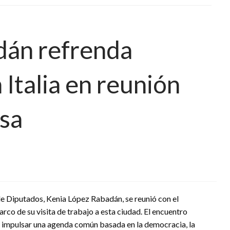
dán refrenda
Italia en reunión
ssa
de Diputados, Kenia López Rabadán, se reunió con el
arco de su visita de trabajo a esta ciudad. El encuentro
 impulsar una agenda común basada en la democracia, la