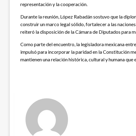
representación y la cooperación.
Durante la reunión, López Rabadán sostuvo que la diplo
construir un marco legal sólido, fortalecer a las nacione
reiteró la disposición de la Cámara de Diputados para m
Como parte del encuentro, la legisladora mexicana entregó
impulsó para incorporar la paridad en la Constitución 
mantienen una relación histórica, cultural y humana que