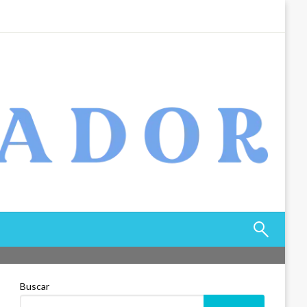
Buscar