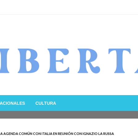
ACIONALES
CULTURA
A AGENDA COMÚN CON ITALIA EN REUNIÓN CON IGNAZIO LA RUSSA