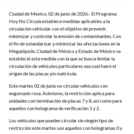
en
Ciudad de Mexico, 02 de junio de 2026.- El Programa
Hoy No Circula establece medidas aplicables a la
circulación vehicular con el objetivo de prevenir,
minimizar y controlar la emisión de contaminantes. Con
el fin de estandarizar y minimizar las afectaciones en la
Megalópolis, Ciudad de México y Estado de México se
estableció esta medida con la que se busca limitar la
circulación de vehículos particulares sea cual fuere el
origen de las placas y/o matrícula.
Este martes 02 de junio no circulan vehículos con
engomado rosa. Asimismo, la restricción aplica para
unidades con terminación de placas 7 y 8, así como para
aquellos con holograma de verificación 1 y 2.
Los vehículos que pueden circular sin ningún tipo de
restricción este martes son aquellos con hologramas 0 y