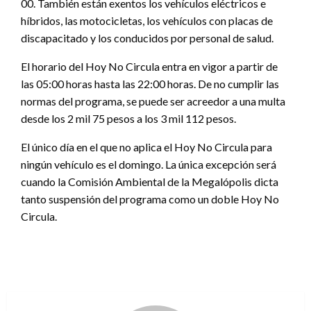
00. También están exentos los vehículos eléctricos e
híbridos, las motocicletas, los vehículos con placas de
discapacitado y los conducidos por personal de salud.
El horario del Hoy No Circula entra en vigor a partir de
las 05:00 horas hasta las 22:00 horas. De no cumplir las
normas del programa, se puede ser acreedor a una multa
desde los 2 mil 75 pesos a los 3 mil 112 pesos.
El único día en el que no aplica el Hoy No Circula para
ningún vehículo es el domingo. La única excepción será
cuando la Comisión Ambiental de la Megalópolis dicta
tanto suspensión del programa como un doble Hoy No
Circula.