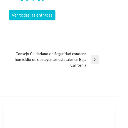
Ver todas las entradas
Consejo Ciudadano de Seguridad condena
homicidio de dos agentes estatales en Baja
Entrada
California
siguiente