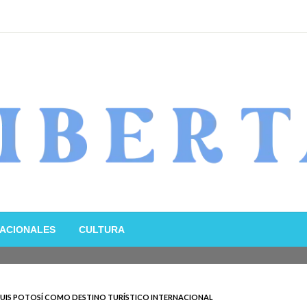
ACIONALES
CULTURA
 LUIS POTOSÍ COMO DESTINO TURÍSTICO INTERNACIONAL