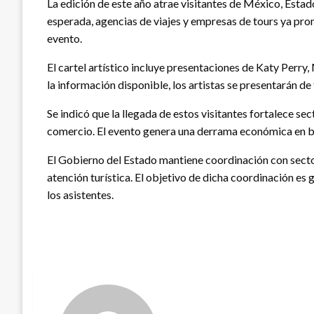
La edición de este año atrae visitantes de México, Estad
esperada, agencias de viajes y empresas de tours ya prom
evento.
El cartel artístico incluye presentaciones de Katy Perry
la información disponible, los artistas se presentarán de 
Se indicó que la llegada de estos visitantes fortalece sec
comercio. El evento genera una derrama económica en be
El Gobierno del Estado mantiene coordinación con secto
atención turística. El objetivo de dicha coordinación es
los asistentes.