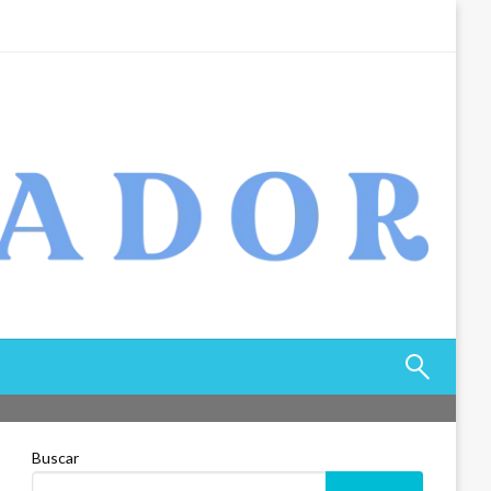
Buscar