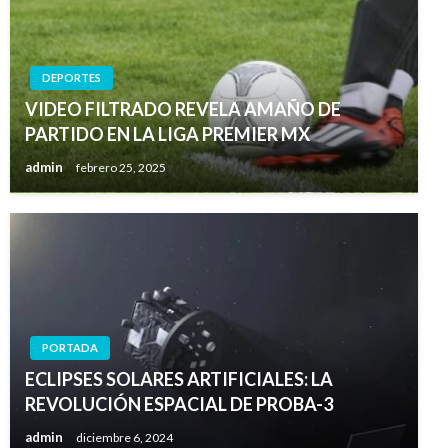
DEPORTES
VIDEO FILTRADO REVELA AMAÑO DE
PARTIDO EN LA LIGA PREMIER MX
admin
febrero 25, 2025
PORTADA
ECLIPSES SOLARES ARTIFICIALES: LA
REVOLUCIÓN ESPACIAL DE PROBA-3
admin
diciembre 6, 2024