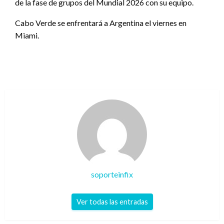
de la fase de grupos del Mundial 2026 con su equipo.
Cabo Verde se enfrentará a Argentina el viernes en
Miami.
soporteinfix
Ver todas las entradas