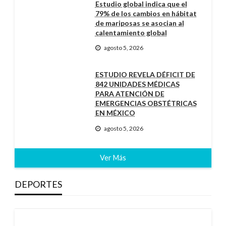
Estudio global indica que el
79% de los cambios en hábitat
de mariposas se asocian al
calentamiento global
agosto 5, 2026
ESTUDIO REVELA DÉFICIT DE
842 UNIDADES MÉDICAS
PARA ATENCIÓN DE
EMERGENCIAS OBSTÉTRICAS
EN MÉXICO
agosto 5, 2026
Ver Más
DEPORTES