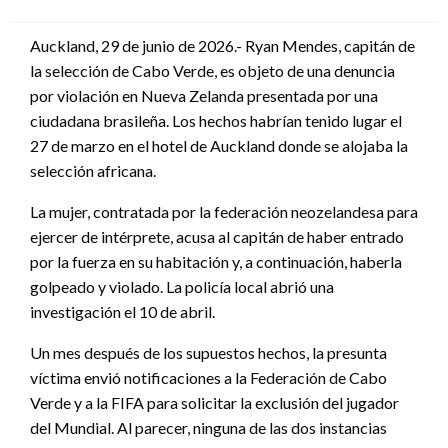
en
Auckland, 29 de junio de 2026.- Ryan Mendes, capitán de
la selección de Cabo Verde, es objeto de una denuncia
por violación en Nueva Zelanda presentada por una
ciudadana brasileña. Los hechos habrían tenido lugar el
27 de marzo en el hotel de Auckland donde se alojaba la
selección africana.
La mujer, contratada por la federación neozelandesa para
ejercer de intérprete, acusa al capitán de haber entrado
por la fuerza en su habitación y, a continuación, haberla
golpeado y violado. La policía local abrió una
investigación el 10 de abril.
Un mes después de los supuestos hechos, la presunta
víctima envió notificaciones a la Federación de Cabo
Verde y a la FIFA para solicitar la exclusión del jugador
del Mundial. Al parecer, ninguna de las dos instancias