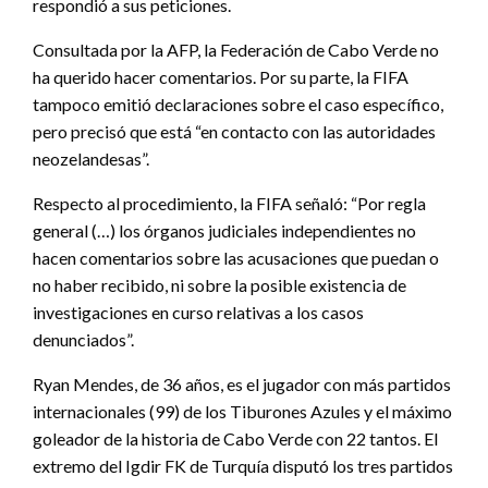
respondió a sus peticiones.
Consultada por la AFP, la Federación de Cabo Verde no
ha querido hacer comentarios. Por su parte, la FIFA
tampoco emitió declaraciones sobre el caso específico,
pero precisó que está “en contacto con las autoridades
neozelandesas”.
Respecto al procedimiento, la FIFA señaló: “Por regla
general (…) los órganos judiciales independientes no
hacen comentarios sobre las acusaciones que puedan o
no haber recibido, ni sobre la posible existencia de
investigaciones en curso relativas a los casos
denunciados”.
Ryan Mendes, de 36 años, es el jugador con más partidos
internacionales (99) de los Tiburones Azules y el máximo
goleador de la historia de Cabo Verde con 22 tantos. El
extremo del Igdir FK de Turquía disputó los tres partidos