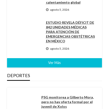
calentamiento global
agosto 5, 2026
ESTUDIO REVELA DÉFICIT DE
842 UNIDADES MÉDICAS
PARA ATENCIÓN DE
EMERGENCIAS OBSTÉTRICAS
EN MÉXICO
agosto 5, 2026
Ver Más
DEPORTES
PSG monitorea a Gilberto Mora,
pero no hay oferta formal por el
juvenil de Xolos