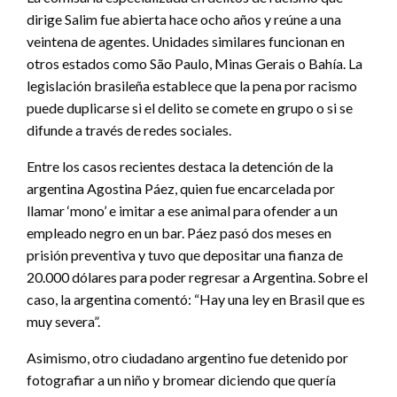
dirige Salim fue abierta hace ocho años y reúne a una
veintena de agentes. Unidades similares funcionan en
otros estados como São Paulo, Minas Gerais o Bahía. La
legislación brasileña establece que la pena por racismo
puede duplicarse si el delito se comete en grupo o si se
difunde a través de redes sociales.
Entre los casos recientes destaca la detención de la
argentina Agostina Páez, quien fue encarcelada por
llamar ‘mono’ e imitar a ese animal para ofender a un
empleado negro en un bar. Páez pasó dos meses en
prisión preventiva y tuvo que depositar una fianza de
20.000 dólares para poder regresar a Argentina. Sobre el
caso, la argentina comentó: “Hay una ley en Brasil que es
muy severa”.
Asimismo, otro ciudadano argentino fue detenido por
fotografiar a un niño y bromear diciendo que quería