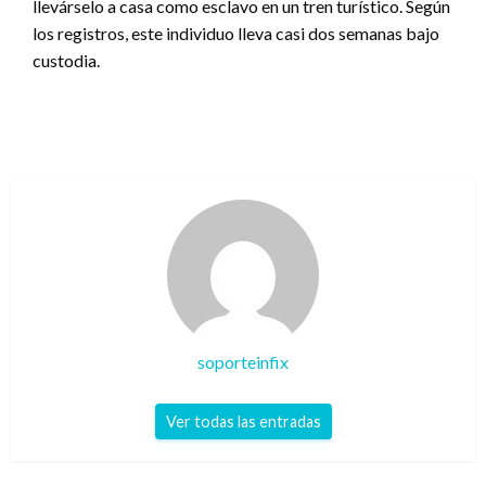
llevárselo a casa como esclavo en un tren turístico. Según
los registros, este individuo lleva casi dos semanas bajo
custodia.
soporteinfix
Ver todas las entradas