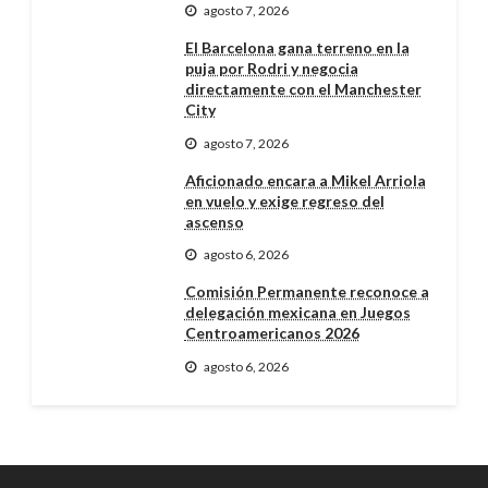
agosto 7, 2026
El Barcelona gana terreno en la
puja por Rodri y negocia
directamente con el Manchester
City
agosto 7, 2026
Aficionado encara a Mikel Arriola
en vuelo y exige regreso del
ascenso
agosto 6, 2026
Comisión Permanente reconoce a
delegación mexicana en Juegos
Centroamericanos 2026
agosto 6, 2026