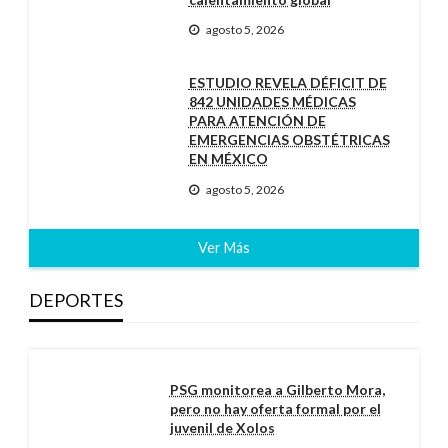
agosto 5, 2026
ESTUDIO REVELA DÉFICIT DE
842 UNIDADES MÉDICAS
PARA ATENCIÓN DE
EMERGENCIAS OBSTÉTRICAS
EN MÉXICO
agosto 5, 2026
Ver Más
DEPORTES
PSG monitorea a Gilberto Mora,
pero no hay oferta formal por el
juvenil de Xolos