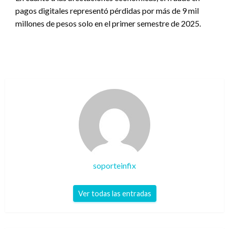
pagos digitales representó pérdidas por más de 9 mil
millones de pesos solo en el primer semestre de 2025.
soporteinfix
Ver todas las entradas