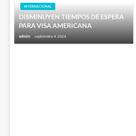
INTERNACIONAL
DISMINUYEN TIEMPOS DE ESPERA
PARA VISA AMERICANA
admin
septiembre 4, 2024