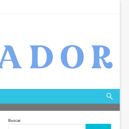
Buscar