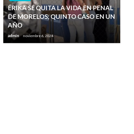
ÉRIKA SE QUITA LA VIDA EN PENAL
DE MORELOS; QUINTO CASO EN UN
AÑO
admin
noviembre 6, 2024