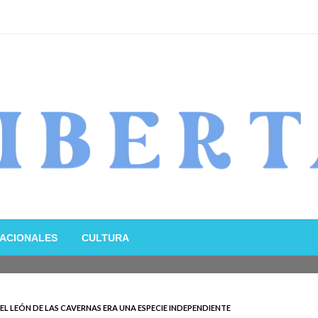
ACIONALES
CULTURA
L LEÓN DE LAS CAVERNAS ERA UNA ESPECIE INDEPENDIENTE