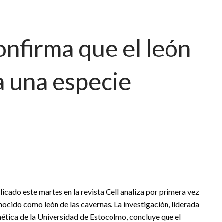
nfirma que el león
a una especie
icado este martes en la revista Cell analiza por primera vez
ocido como león de las cavernas. La investigación, liderada
ética de la Universidad de Estocolmo, concluye que el