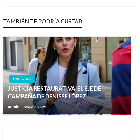
TAMBIÉN TE PODRÍA GUSTAR
NACIONAL
JUSTICIA RESTAURATIVA, EL EJE DE
CAMPAÑA DE DENISSE LÓPEZ
admin
mayo 7, 2025