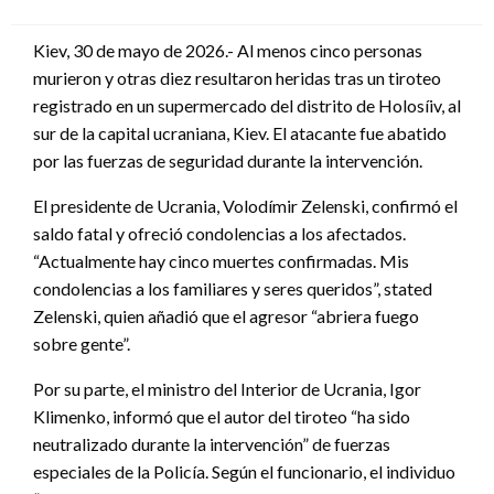
en
Kiev, 30 de mayo de 2026.- Al menos cinco personas
murieron y otras diez resultaron heridas tras un tiroteo
registrado en un supermercado del distrito de Holosíiv, al
sur de la capital ucraniana, Kiev. El atacante fue abatido
por las fuerzas de seguridad durante la intervención.
El presidente de Ucrania, Volodímir Zelenski, confirmó el
saldo fatal y ofreció condolencias a los afectados.
“Actualmente hay cinco muertes confirmadas. Mis
condolencias a los familiares y seres queridos”, stated
Zelenski, quien añadió que el agresor “abriera fuego
sobre gente”.
Por su parte, el ministro del Interior de Ucrania, Igor
Klimenko, informó que el autor del tiroteo “ha sido
neutralizado durante la intervención” de fuerzas
especiales de la Policía. Según el funcionario, el individuo