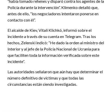
“había tomado rehenes y disparó contra los agentes de la
Policía durante la intervención”. Klimenko detalló que,
antes de ello, “los negociadores intentaron ponerse en
contacto con él”.
El alcalde de Kiev, Vitali Klichkó, informó sobre el
incidente a través de su cuenta en Telegram. Tras los
hechos, Zelenski indicó: “He dado la orden al ministro del
Interior y al jefe de la Policía Nacional de Ucrania para
que faciliten toda la información verificada sobre este
incidente”.
Las autoridades señalaron que aún hay que determinar el
número definitivo de víctimas y que todas las
circunstancias están siendo investigadas.