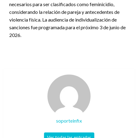
necesarios para ser clasificados como feminicidio,
considerando la relación de pareja y antecedentes de
violencia física. La audiencia de individualización de
sanciones fue programada para el próximo 3 de junio de
2026.
soporteinfix
Ver todas las entradas