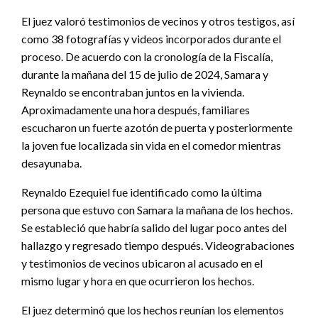
El juez valoró testimonios de vecinos y otros testigos, así
como 38 fotografías y videos incorporados durante el
proceso. De acuerdo con la cronología de la Fiscalía,
durante la mañana del 15 de julio de 2024, Samara y
Reynaldo se encontraban juntos en la vivienda.
Aproximadamente una hora después, familiares
escucharon un fuerte azotón de puerta y posteriormente
la joven fue localizada sin vida en el comedor mientras
desayunaba.
Reynaldo Ezequiel fue identificado como la última
persona que estuvo con Samara la mañana de los hechos.
Se estableció que habría salido del lugar poco antes del
hallazgo y regresado tiempo después. Videograbaciones
y testimonios de vecinos ubicaron al acusado en el
mismo lugar y hora en que ocurrieron los hechos.
El juez determinó que los hechos reunían los elementos