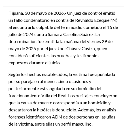
en
Tijuana, 30 de mayo de 2026.- Un juez de control emitió
un fallo condenatorio en contra de Reynaldo Ezequiel ‘N’,
al encontrarlo culpable del feminicidio cometido el 15 de
julio de 2024 contra Samara Carolina Suárez. La
determinación fue emitida la mañana del viernes 29 de
mayo de 2026 por el juez Joel Chávez Castro, quien
consideró suficientes las pruebas y testimonios
expuestos durante el juicio.
Según los hechos establecidos, la víctima fue apuñalada
por su pareja en al menos cinco ocasiones y
posteriormente estrangulada en su domicilio del
fraccionamiento Villa del Real. Los peritajes concluyeron
que la causa de muerte correspondía a un homicidio y
descartaron la hipótesis de suicidio. Además, los análisis
forenses identificaron ADN de dos personas en las uñas
de la víctima, entre ellas un perfil masculino.