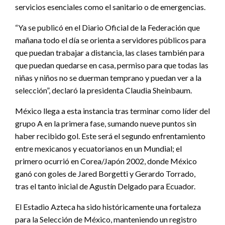
servicios esenciales como el sanitario o de emergencias.
“Ya se publicó en el Diario Oficial de la Federación que
mañana todo el día se orienta a servidores públicos para
que puedan trabajar a distancia, las clases también para
que puedan quedarse en casa, permiso para que todas las
niñas y niños no se duerman temprano y puedan ver a la
selección”, declaró la presidenta Claudia Sheinbaum.
México llega a esta instancia tras terminar como líder del
grupo A en la primera fase, sumando nueve puntos sin
haber recibido gol. Este será el segundo enfrentamiento
entre mexicanos y ecuatorianos en un Mundial; el
primero ocurrió en Corea/Japón 2002, donde México
ganó con goles de Jared Borgetti y Gerardo Torrado,
tras el tanto inicial de Agustín Delgado para Ecuador.
El Estadio Azteca ha sido históricamente una fortaleza
para la Selección de México, manteniendo un registro