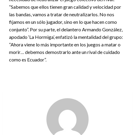
“Sabemos que ellos tienen gran calidad y velocidad por
las bandas, vamos a tratar de neutralizarlos. No nos
fijamos en un sólo jugador, sino en lo que hacen como
conjunto”. Por su parte, el delantero Armando González,
apodado ‘La Hormiga’, enfatizó la mentalidad del grupo:
“Ahora viene lo más importante en los juegos a matar o
morir… debemos demostrarlo ante un rival de cuidado
como es Ecuador”.