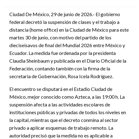
en
Ciudad De México, 29 de junio de 2026.- El gobierno
federal decretó la suspensión de clases y el trabajo a
distancia (home office) en la Ciudad de México para este
martes 30 de junio, con motivo del partido de los
dieciseisavos de final del Mundial 2026 entre México y
Ecuador. La medida fue ordenada por la presidenta
Claudia Sheinbaum y publicada en el Diario Oficial de la
Federación, contando también con la firma de la
secretaria de Gobernación, Rosa Icela Rodríguez.
El encuentro se disputará en el Estadio Ciudad de
México, mejor conocido como Azteca, a las 19:00 h. La
suspensión afecta a las actividades escolares de
instituciones públicas y privadas de todos los niveles en
la capital, mientras que el decreto conmina al sector
privado a aplicar esquemas de trabajo remoto. La
autoridad precisó que la medida no es aplicable a