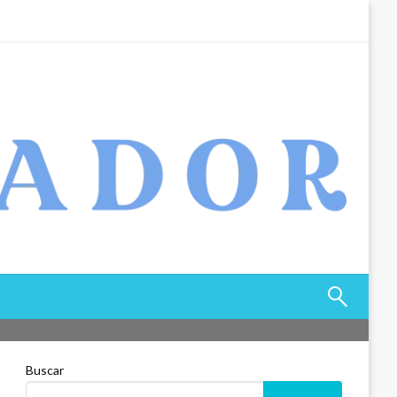
Buscar