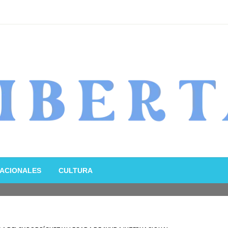
ACIONALES
CULTURA