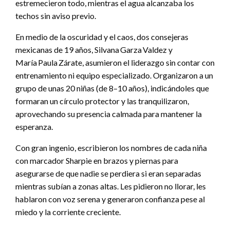
estremecieron todo, mientras el agua alcanzaba los
techos sin aviso previo.
En medio de la oscuridad y el caos, dos consejeras
mexicanas de 19 años, Silvana Garza Valdez y
María Paula Zárate, asumieron el liderazgo sin contar con
entrenamiento ni equipo especializado. Organizaron a un
grupo de unas 20 niñas (de 8–10 años), indicándoles que
formaran un círculo protector y las tranquilizaron,
aprovechando su presencia calmada para mantener la
esperanza.
Con gran ingenio, escribieron los nombres de cada niña
con marcador Sharpie en brazos y piernas para
asegurarse de que nadie se perdiera si eran separadas
mientras subían a zonas altas. Les pidieron no llorar, les
hablaron con voz serena y generaron confianza pese al
miedo y la corriente creciente.