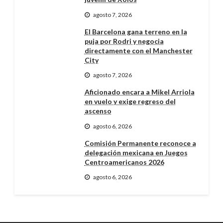
agosto 7, 2026
El Barcelona gana terreno en la
puja por Rodri y negocia
directamente con el Manchester
City
agosto 7, 2026
Aficionado encara a Mikel Arriola
en vuelo y exige regreso del
ascenso
agosto 6, 2026
Comisión Permanente reconoce a
delegación mexicana en Juegos
Centroamericanos 2026
agosto 6, 2026