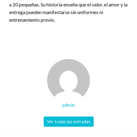
a 20 pequeñas. Su historia enseña que el valor, el amor y la
entrega pueden manifestarse sin uniformes ni
entrenamiento previo.
admin
Ver todas las entradas