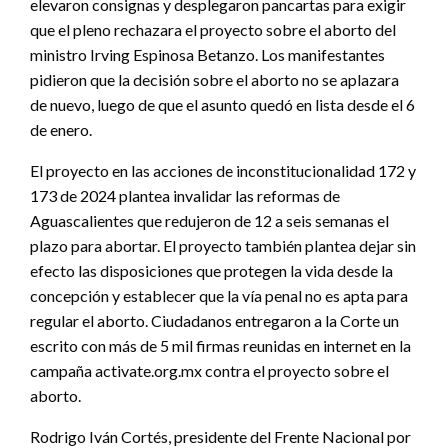
elevaron consignas y desplegaron pancartas para exigir
que el pleno rechazara el proyecto sobre el aborto del
ministro Irving Espinosa Betanzo. Los manifestantes
pidieron que la decisión sobre el aborto no se aplazara
de nuevo, luego de que el asunto quedó en lista desde el 6
de enero.
El proyecto en las acciones de inconstitucionalidad 172 y
173 de 2024 plantea invalidar las reformas de
Aguascalientes que redujeron de 12 a seis semanas el
plazo para abortar. El proyecto también plantea dejar sin
efecto las disposiciones que protegen la vida desde la
concepción y establecer que la vía penal no es apta para
regular el aborto. Ciudadanos entregaron a la Corte un
escrito con más de 5 mil firmas reunidas en internet en la
campaña activate.org.mx contra el proyecto sobre el
aborto.
Rodrigo Iván Cortés, presidente del Frente Nacional por