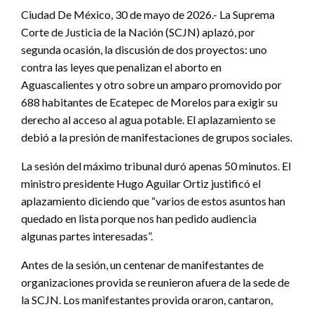
Ciudad De México, 30 de mayo de 2026.- La Suprema
Corte de Justicia de la Nación (SCJN) aplazó, por
segunda ocasión, la discusión de dos proyectos: uno
contra las leyes que penalizan el aborto en
Aguascalientes y otro sobre un amparo promovido por
688 habitantes de Ecatepec de Morelos para exigir su
derecho al acceso al agua potable. El aplazamiento se
debió a la presión de manifestaciones de grupos sociales.
La sesión del máximo tribunal duró apenas 50 minutos. El
ministro presidente Hugo Aguilar Ortiz justificó el
aplazamiento diciendo que “varios de estos asuntos han
quedado en lista porque nos han pedido audiencia
algunas partes interesadas”.
Antes de la sesión, un centenar de manifestantes de
organizaciones provida se reunieron afuera de la sede de
la SCJN. Los manifestantes provida oraron, cantaron,