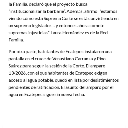
la Familia, declaró que el proyecto busca
“institucionalizar la barbarie”. Además, afirmó: “estamos
viendo cómo esta Suprema Corte se está convirtiendo en
un supremo legislador… y entonces ahora comete
supremas injusticias”. Laura Hernández es de la Red
Familia.
Por otra parte, habitantes de Ecatepec instalaron una
pantalla en el cruce de Venustiano Carranza y Pino
Suárez para seguir la sesión de la Corte. El amparo
13/2026, con el que habitantes de Ecatepec exigen
acceso al agua potable, quedó en lista por desistimientos
pendientes de ratificación. El asunto del amparo por el
agua en Ecatepec sigue sin nueva fecha.