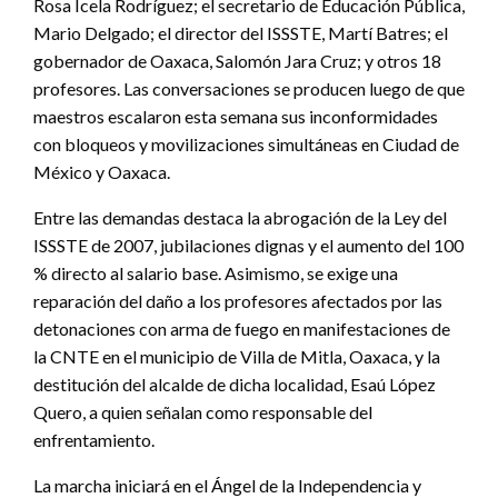
Rosa Icela Rodríguez; el secretario de Educación Pública,
Mario Delgado; el director del ISSSTE, Martí Batres; el
gobernador de Oaxaca, Salomón Jara Cruz; y otros 18
profesores. Las conversaciones se producen luego de que
maestros escalaron esta semana sus inconformidades
con bloqueos y movilizaciones simultáneas en Ciudad de
México y Oaxaca.
Entre las demandas destaca la abrogación de la Ley del
ISSSTE de 2007, jubilaciones dignas y el aumento del 100
% directo al salario base. Asimismo, se exige una
reparación del daño a los profesores afectados por las
detonaciones con arma de fuego en manifestaciones de
la CNTE en el municipio de Villa de Mitla, Oaxaca, y la
destitución del alcalde de dicha localidad, Esaú López
Quero, a quien señalan como responsable del
enfrentamiento.
La marcha iniciará en el Ángel de la Independencia y