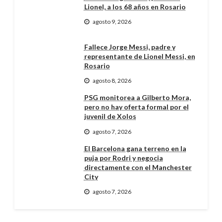
Lionel, a los 68 años en Rosario
agosto 9, 2026
Fallece Jorge Messi, padre y
representante de Lionel Messi, en
Rosario
agosto 8, 2026
PSG monitorea a Gilberto Mora,
pero no hay oferta formal por el
juvenil de Xolos
agosto 7, 2026
El Barcelona gana terreno en la
puja por Rodri y negocia
directamente con el Manchester
City
agosto 7, 2026