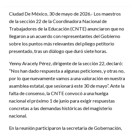
en
Ciudad De México, 30 de mayo de 2026.- Los maestros
de la sección 22 de la Coordinadora Nacional de
Trabajadores de la Educación (CNTE) anunciaron que no
llegaron a un acuerdo con representantes del Gobierno
sobre los puntos más relevantes del pliego petitorio
presentado, tras un diálogo que duró siete horas.
Yenny Aracely Pérez, dirigente de la sección 22, declaró:
“Nos han dado respuesta a algunas peticiones, y otras no,
por lo que nuevamente vamos a una valoración en nuestra
asamblea estatal, que sesionará este 30 de mayo”. Ante la
falta de consenso, la CNTE convocó a una huelga
nacional el próximo 1 de junio para exigir respuestas
concretas a las demandas históricas del magisterio
nacional.
En la reunión participaron la secretaria de Gobernación,