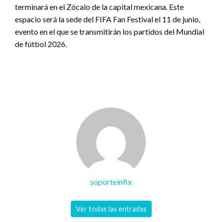
terminará en el Zócalo de la capital mexicana. Este
espacio será la sede del FIFA Fan Festival el 11 de junio,
evento en el que se transmitirán los partidos del Mundial
de fútbol 2026.
soporteinfix
Ver todas las entradas