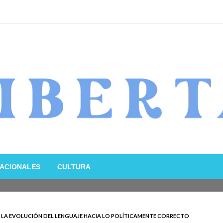
ACIONALES
CULTURA
LA EVOLUCIÓN DEL LENGUAJE HACIA LO POLÍTICAMENTE CORRECTO