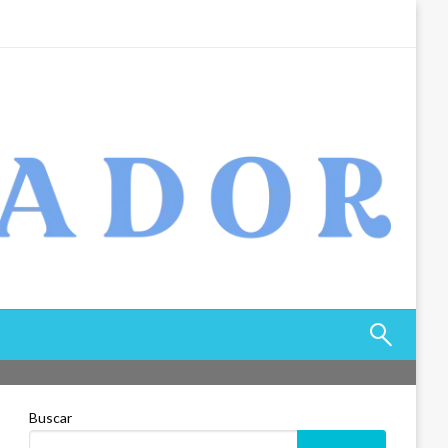
Buscar