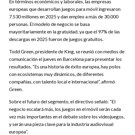
En términos económicos y laborales, las empresas
europeas que desarrollan juegos para móvil ingresaron
7.530 millones en 2025 y dan empleo a más de 30.000
personas. El modelo de negocio se basa
mayoritariamente en la gratuidad, ya que el 97% de las
descargas en 2025 fueron de juegos gratuitos.
Todd Green, presidente de King, se reunió con medios de
comunicación el jueves en Barcelona para presentar los
resultados. “Es una historia de éxito europea, hay polos
con ecosistemas muy dinámicos, de diferentes
compañías, con talento local e internacional”, afirmó
Green.
Sobre el futuro del segmento, el directivo señaló: “El
negocio escalará más, los juegos en el móvil serán cada
vez más importantes en el debate sobre los videojuegos,
y serán una pieza clave para la industria audiovisual
europea”.