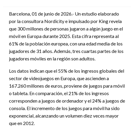
en
Barcelona, 01 de junio de 2026.- Un estudio elaborado
por la consultora Nordicity e impulsado por King revela
que 300 millones de personas jugaron a algún juego en el
móvil en Europa durante 2025. Esta cifra representa al
61% de la población europea, con una edad media de los
jugadores de 31 años. Además, tres cuartas partes de los
jugadores móviles en la región son adultos.
Los datos indican que el 55% de los ingresos globales del
sector de videojuegos en Europa, que ascienden a
167.260 millones de euros, proviene de juegos para móvil
o tableta. En comparación, el 21% de los ingresos
corresponden a juegos de ordenador y el 24% a juegos de
consola. El incremento de los juegos para móvil ha sido
exponencial, alcanzando un volumen diez veces mayor
que en 2012.