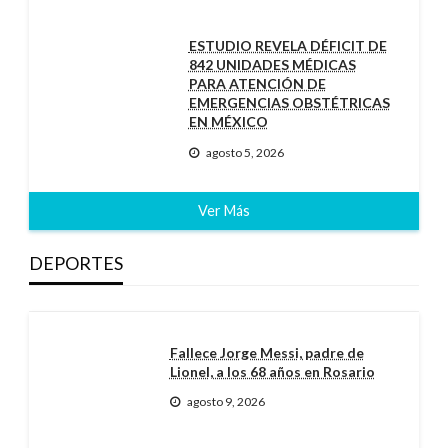
ESTUDIO REVELA DÉFICIT DE
842 UNIDADES MÉDICAS
PARA ATENCIÓN DE
EMERGENCIAS OBSTÉTRICAS
EN MÉXICO
agosto 5, 2026
Ver Más
DEPORTES
Fallece Jorge Messi, padre de
Lionel, a los 68 años en Rosario
agosto 9, 2026