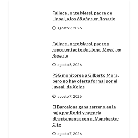
Fallece Jorge Messi, padre de
Lionel, a los 68 años en Rosario
agosto 9, 2026
Fallece Jorge Messi, padre y
representante de Lionel Messi, en
Rosario
agosto 8, 2026
PSG monitorea a Gilberto Mora,
pero no hay oferta formal por el
juvenil de Xolos
agosto 7, 2026
El Barcelona gana terreno en la
puja por Rodri y negocia
directamente con el Manchester
City
agosto 7, 2026