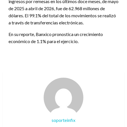
ingresos por remesas en los últimos doce meses, de mayo
de 2025 a abril de 2026, fue de 62.968 millones de
dólares. El 99.1% del total de los movimientos se realizó
a través de transferencias electrónicas.
En su reporte, Banxico pronostica un crecimiento
económico de 1.1% para el ejercicio.
soporteinfix