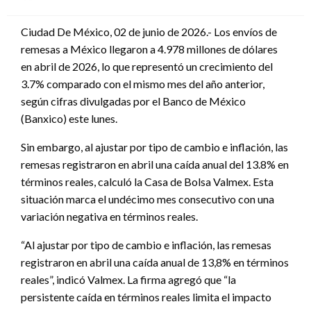
en
Ciudad De México, 02 de junio de 2026.- Los envíos de
remesas a México llegaron a 4.978 millones de dólares
en abril de 2026, lo que representó un crecimiento del
3.7% comparado con el mismo mes del año anterior,
según cifras divulgadas por el Banco de México
(Banxico) este lunes.
Sin embargo, al ajustar por tipo de cambio e inflación, las
remesas registraron en abril una caída anual del 13.8% en
términos reales, calculó la Casa de Bolsa Valmex. Esta
situación marca el undécimo mes consecutivo con una
variación negativa en términos reales.
“Al ajustar por tipo de cambio e inflación, las remesas
registraron en abril una caída anual de 13,8% en términos
reales”, indicó Valmex. La firma agregó que “la
persistente caída en términos reales limita el impacto