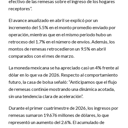
efectivo de las remesas sobre el ingreso de los hogares
receptores”.
El avance anualizado en abril se explicó por un
incremento del 5.5% en el monto promedio enviado por
operación, mientras que en el mismo periodo hubo un
retroceso del 1.7% en el número de envíos. Además, los
montos de remesas retrocedieron un 9.5% en abril
comparados con el mes de marzo.
La moneda mexicana se ha apreciado casi un 4% frente al
dólar en lo que va de 2026. Respecto al comportamiento
futuro, la casa de bolsa señaló: “Anticipamos que el flujo
de remesas continúe mostrando una dinámica acotada,
sin una tendencia clara de aceleración”.
Durante el primer cuatrimestre de 2026, los ingresos por
remesas sumaron 19.676 millones de dólares, lo que
representó un aumento del 2.6%. El acumulado de