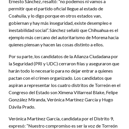
Ernesto Sánchez, resaltó: “no podemos ni vamos a
permitir que el partido oficial llegue al estado de
Coahuila, y lo digo porque en otros estados van,
gobiernan y hay más inseguridad, existe desempleo e
inestabilidad social”. Sánchez señaló que Chihuahua es el
ejemplo más cercano del autoritarismo de Morena hacia
quienes piensan y hacen las cosas distinto a ellos.
Por su parte, los candidatos de la Alianza Ciudadana por
la Seguridad (PRI y UDC) cerraron filas y aseguraron que
harán todo lo necesario para no dejar entrar a quienes
pactan con el crimen organizado. Los candidatos que
aspiran a representar los cuatro distritos de Torreón en el
Congreso del Estado son Ximena Villarreal Blake, Felipe
González Miranda, Verónica Martínez García y Hugo
Dávila Prado.
Verónica Martínez García, candidata por el Distrito 9,
expresó: “Nuestro compromiso es ser la voz de Torreón