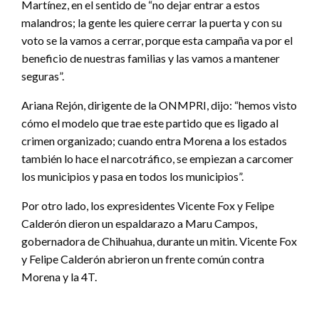
Martínez, en el sentido de “no dejar entrar a estos
malandros; la gente les quiere cerrar la puerta y con su
voto se la vamos a cerrar, porque esta campaña va por el
beneficio de nuestras familias y las vamos a mantener
seguras”.
Ariana Rejón, dirigente de la ONMPRI, dijo: “hemos visto
cómo el modelo que trae este partido que es ligado al
crimen organizado; cuando entra Morena a los estados
también lo hace el narcotráfico, se empiezan a carcomer
los municipios y pasa en todos los municipios”.
Por otro lado, los expresidentes Vicente Fox y Felipe
Calderón dieron un espaldarazo a Maru Campos,
gobernadora de Chihuahua, durante un mitin. Vicente Fox
y Felipe Calderón abrieron un frente común contra
Morena y la 4T.