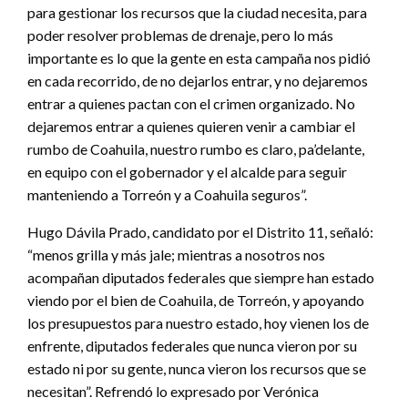
para gestionar los recursos que la ciudad necesita, para
poder resolver problemas de drenaje, pero lo más
importante es lo que la gente en esta campaña nos pidió
en cada recorrido, de no dejarlos entrar, y no dejaremos
entrar a quienes pactan con el crimen organizado. No
dejaremos entrar a quienes quieren venir a cambiar el
rumbo de Coahuila, nuestro rumbo es claro, pa’delante,
en equipo con el gobernador y el alcalde para seguir
manteniendo a Torreón y a Coahuila seguros”.
Hugo Dávila Prado, candidato por el Distrito 11, señaló:
“menos grilla y más jale; mientras a nosotros nos
acompañan diputados federales que siempre han estado
viendo por el bien de Coahuila, de Torreón, y apoyando
los presupuestos para nuestro estado, hoy vienen los de
enfrente, diputados federales que nunca vieron por su
estado ni por su gente, nunca vieron los recursos que se
necesitan”. Refrendó lo expresado por Verónica