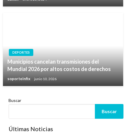
DEPORTES
Municipios cancelan transmisiones del
Mundial 2026 por altos costos de derechos
soporteinfix
junio 10, 2026
Buscar
Buscar
Últimas Noticias