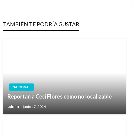
siguiente
TAMBIÉN TE PODRÍA GUSTAR
NACIONAL
Reportan a Ceci Flores como no localizable
admin
junio 17, 2024