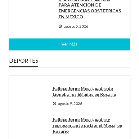
PARA ATENCIÓN DE
EMERGENCIAS OBSTÉTRICAS
EN MÉXICO
agosto 5, 2026
Ver Más
DEPORTES
Fallece Jorge Messi, padre de
Lionel, a los 68 años en Rosario
agosto 9, 2026
Fallece Jorge Messi, padre y
representante de Lionel Messi, en
Rosario