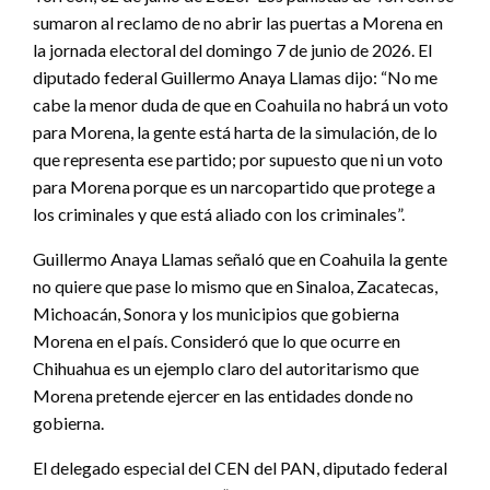
sumaron al reclamo de no abrir las puertas a Morena en
la jornada electoral del domingo 7 de junio de 2026. El
diputado federal Guillermo Anaya Llamas dijo: “No me
cabe la menor duda de que en Coahuila no habrá un voto
para Morena, la gente está harta de la simulación, de lo
que representa ese partido; por supuesto que ni un voto
para Morena porque es un narcopartido que protege a
los criminales y que está aliado con los criminales”.
Guillermo Anaya Llamas señaló que en Coahuila la gente
no quiere que pase lo mismo que en Sinaloa, Zacatecas,
Michoacán, Sonora y los municipios que gobierna
Morena en el país. Consideró que lo que ocurre en
Chihuahua es un ejemplo claro del autoritarismo que
Morena pretende ejercer en las entidades donde no
gobierna.
El delegado especial del CEN del PAN, diputado federal