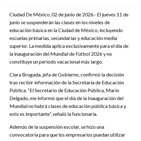
en
Ciudad De México, 02 de junio de 2026.- El jueves 11 de
junio se suspenderán las clases en los niveles de
educación básica en la Ciudad de México, incluyendo
escuelas primarias, secundarias y educación media
superior. La medida aplica exclusivamente para el día de
la inauguración del Mundial de Fútbol 2026 y no
constituye un periodo vacacional más largo.
Clara Brugada, jefa de Gobierno, confirmó la decisión
tras recibir información de la Secretaría de Educación
Pública. “El Secretario de Educación Pública, Mario
Delgado, me informó que el día de la Inauguración del
Mundial no habrá clases de educación pública básica y
esto es importante”, señaló la funcionaria.
Además de la suspensión escolar, se hizo una
convocatoria para que los empresarios puedan utilizar