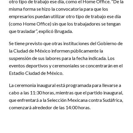
otro tipo de trabajo ese día, como el Home Office. “De la
misma forma se hizo la convocatoria para que los
empresarios puedan utilizar otro tipo de trabajo ese día
(como Home Office) sin que los trabajadores se tengan
que trasladar”, explicó Brugada.
Se tiene previsto que otras instituciones del Gobierno de
la Ciudad de México informen públicamente la
suspensión de sus labores para la fecha indicada. Los
eventos deportivos y ceremoniales se concentrarán en el
Estadio Ciudad de México.
La ceremonia inaugural está programada para llevarse a
cabo a las 11:30 horas, mientras que el partido inaugural,
que enfrentará a la Selección Mexicana contra Sudáfrica,
comenzará alrededor de las 14:00 horas.