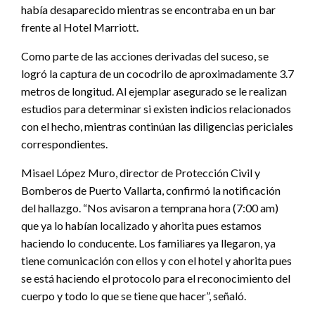
había desaparecido mientras se encontraba en un bar
frente al Hotel Marriott.
Como parte de las acciones derivadas del suceso, se
logró la captura de un cocodrilo de aproximadamente 3.7
metros de longitud. Al ejemplar asegurado se le realizan
estudios para determinar si existen indicios relacionados
con el hecho, mientras continúan las diligencias periciales
correspondientes.
Misael López Muro, director de Protección Civil y
Bomberos de Puerto Vallarta, confirmó la notificación
del hallazgo. “Nos avisaron a temprana hora (7:00 am)
que ya lo habían localizado y ahorita pues estamos
haciendo lo conducente. Los familiares ya llegaron, ya
tiene comunicación con ellos y con el hotel y ahorita pues
se está haciendo el protocolo para el reconocimiento del
cuerpo y todo lo que se tiene que hacer”, señaló.