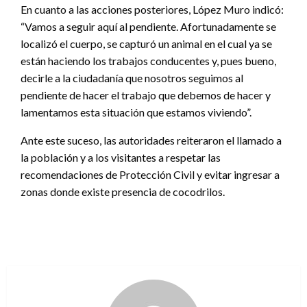
En cuanto a las acciones posteriores, López Muro indicó:
“Vamos a seguir aquí al pendiente. Afortunadamente se
localizó el cuerpo, se capturó un animal en el cual ya se
están haciendo los trabajos conducentes y, pues bueno,
decirle a la ciudadanía que nosotros seguimos al
pendiente de hacer el trabajo que debemos de hacer y
lamentamos esta situación que estamos viviendo”.
Ante este suceso, las autoridades reiteraron el llamado a
la población y a los visitantes a respetar las
recomendaciones de Protección Civil y evitar ingresar a
zonas donde existe presencia de cocodrilos.