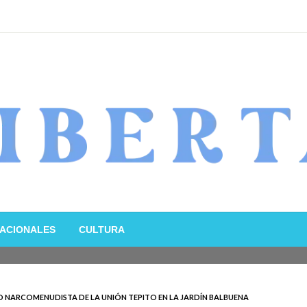
ACIONALES
CULTURA
UNTO NARCOMENUDISTA DE LA UNIÓN TEPITO EN LA JARDÍN BALBUENA