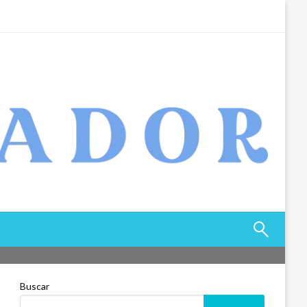
Buscar