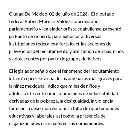
en
Ciudad De México, 02 de julio de 2026.- El diputado
federal Rubén Moreira Valdez, coordinador
parlamentario y legislador priista coahuilense, presentó
un Punto de Acuerdo para exhortar a diversas
instituciones federales a fortalecer las acciones de
prevención del reclutamiento y utilización de niñas, niños
y adolescentes por parte de grupos delictivos.
El legislador señaló que el fenómeno del reclutamiento
infantil representa una de las amenazas más graves para
la niñez mexicana. Indicó que miles de niños y
adolescentes enfrentan condiciones de vulnerabilidad
derivadas de la pobreza, la desigualdad, la violencia
familiar, la deserción escolar, la falta de oportunidades
educativas y laborales, así como la presencia de
organizaciones criminales en sus comunidades.