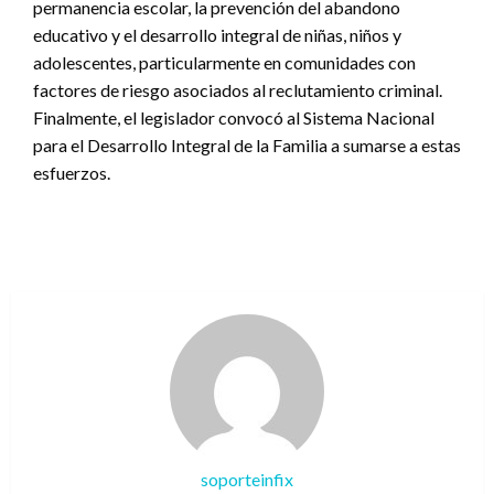
permanencia escolar, la prevención del abandono
educativo y el desarrollo integral de niñas, niños y
adolescentes, particularmente en comunidades con
factores de riesgo asociados al reclutamiento criminal.
Finalmente, el legislador convocó al Sistema Nacional
para el Desarrollo Integral de la Familia a sumarse a estas
esfuerzos.
soporteinfix