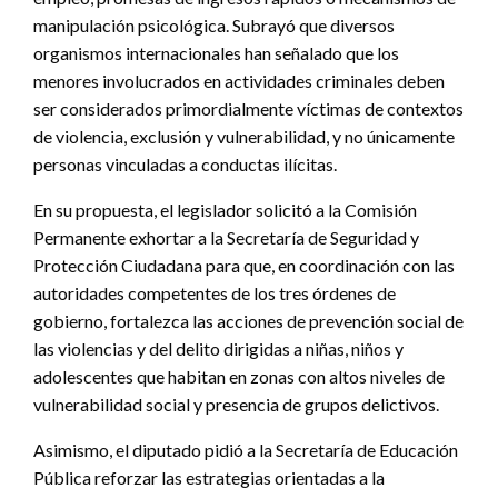
manipulación psicológica. Subrayó que diversos
organismos internacionales han señalado que los
menores involucrados en actividades criminales deben
ser considerados primordialmente víctimas de contextos
de violencia, exclusión y vulnerabilidad, y no únicamente
personas vinculadas a conductas ilícitas.
En su propuesta, el legislador solicitó a la Comisión
Permanente exhortar a la Secretaría de Seguridad y
Protección Ciudadana para que, en coordinación con las
autoridades competentes de los tres órdenes de
gobierno, fortalezca las acciones de prevención social de
las violencias y del delito dirigidas a niñas, niños y
adolescentes que habitan en zonas con altos niveles de
vulnerabilidad social y presencia de grupos delictivos.
Asimismo, el diputado pidió a la Secretaría de Educación
Pública reforzar las estrategias orientadas a la