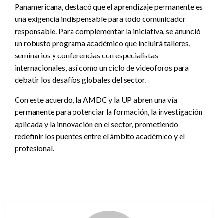
Panamericana, destacó que el aprendizaje permanente es
una exigencia indispensable para todo comunicador
responsable. Para complementar la iniciativa, se anunció
un robusto programa académico que incluirá talleres,
seminarios y conferencias con especialistas
internacionales, así como un ciclo de videoforos para
debatir los desafíos globales del sector.
Con este acuerdo, la AMDC y la UP abren una vía
permanente para potenciar la formación, la investigación
aplicada y la innovación en el sector, prometiendo
redefinir los puentes entre el ámbito académico y el
profesional.