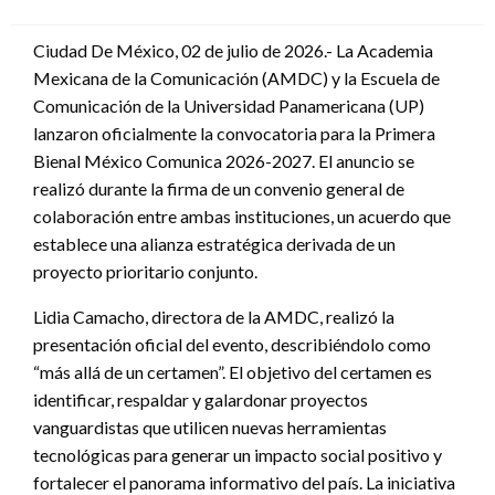
en
Ciudad De México, 02 de julio de 2026.- La Academia
Mexicana de la Comunicación (AMDC) y la Escuela de
Comunicación de la Universidad Panamericana (UP)
lanzaron oficialmente la convocatoria para la Primera
Bienal México Comunica 2026-2027. El anuncio se
realizó durante la firma de un convenio general de
colaboración entre ambas instituciones, un acuerdo que
establece una alianza estratégica derivada de un
proyecto prioritario conjunto.
Lidia Camacho, directora de la AMDC, realizó la
presentación oficial del evento, describiéndolo como
“más allá de un certamen”. El objetivo del certamen es
identificar, respaldar y galardonar proyectos
vanguardistas que utilicen nuevas herramientas
tecnológicas para generar un impacto social positivo y
fortalecer el panorama informativo del país. La iniciativa