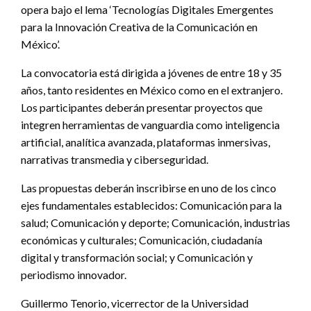
opera bajo el lema ‘Tecnologías Digitales Emergentes
para la Innovación Creativa de la Comunicación en
México’.
La convocatoria está dirigida a jóvenes de entre 18 y 35
años, tanto residentes en México como en el extranjero.
Los participantes deberán presentar proyectos que
integren herramientas de vanguardia como inteligencia
artificial, analítica avanzada, plataformas inmersivas,
narrativas transmedia y ciberseguridad.
Las propuestas deberán inscribirse en uno de los cinco
ejes fundamentales establecidos: Comunicación para la
salud; Comunicación y deporte; Comunicación, industrias
económicas y culturales; Comunicación, ciudadanía
digital y transformación social; y Comunicación y
periodismo innovador.
Guillermo Tenorio, vicerrector de la Universidad