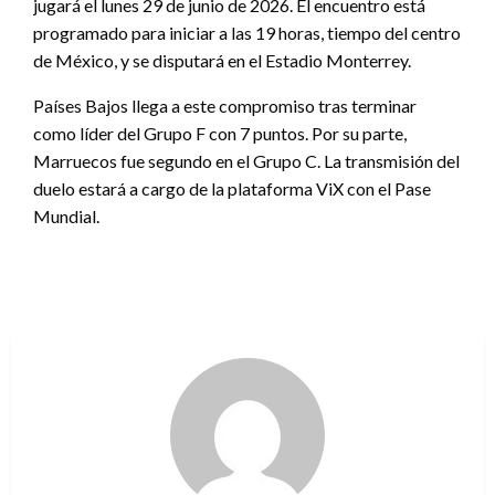
jugará el lunes 29 de junio de 2026. El encuentro está
programado para iniciar a las 19 horas, tiempo del centro
de México, y se disputará en el Estadio Monterrey.
Países Bajos llega a este compromiso tras terminar
como líder del Grupo F con 7 puntos. Por su parte,
Marruecos fue segundo en el Grupo C. La transmisión del
duelo estará a cargo de la plataforma ViX con el Pase
Mundial.