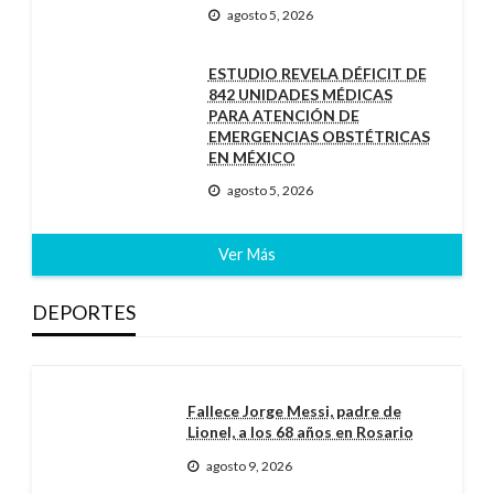
agosto 5, 2026
ESTUDIO REVELA DÉFICIT DE
842 UNIDADES MÉDICAS
PARA ATENCIÓN DE
EMERGENCIAS OBSTÉTRICAS
EN MÉXICO
agosto 5, 2026
Ver Más
DEPORTES
Fallece Jorge Messi, padre de
Lionel, a los 68 años en Rosario
agosto 9, 2026