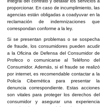
integral del contrato y detallar los servicios a
proporcionar. En caso de incumplimiento, las
agencias están obligadas a coadyuvar en la
reclamación de indemnizaciones que
correspondan conforme a la ley.
Si se presentan problemas o se sospecha
de fraude, los consumidores pueden acudir
a la Oficina de Defensa del Consumidor de
Profeco o comunicarse al Teléfono del
Consumidor. Además, si el fraude se realizó
por internet, es recomendable contactar a la
Policía Cibernética para presentar la
denuncia correspondiente. Estas acciones
son vitales para proteger los derechos del
consumidor y asegurar una experiencia