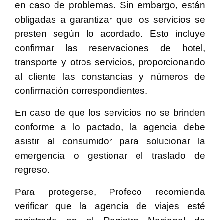
en caso de problemas. Sin embargo, están
obligadas a garantizar que los servicios se
presten según lo acordado. Esto incluye
confirmar las reservaciones de hotel,
transporte y otros servicios, proporcionando
al cliente las constancias y números de
confirmación correspondientes.
En caso de que los servicios no se brinden
conforme a lo pactado, la agencia debe
asistir al consumidor para solucionar la
emergencia o gestionar el traslado de
regreso.
Para protegerse, Profeco recomienda
verificar que la agencia de viajes esté