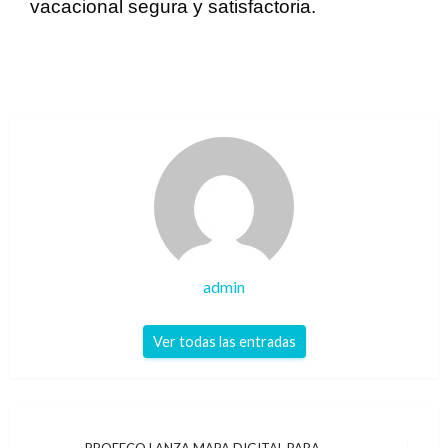
vacacional segura y satisfactoria.
admin
Ver todas las entradas
PROFECO LANZA MAPA DIGITAL PARA