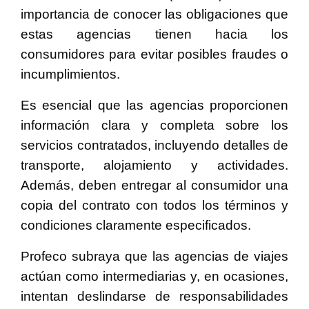
importancia de conocer las obligaciones que
estas agencias tienen hacia los
consumidores para evitar posibles fraudes o
incumplimientos.
Es esencial que las agencias proporcionen
información clara y completa sobre los
servicios contratados, incluyendo detalles de
transporte, alojamiento y actividades.
Además, deben entregar al consumidor una
copia del contrato con todos los términos y
condiciones claramente especificados.
Profeco subraya que las agencias de viajes
actúan como intermediarias y, en ocasiones,
intentan deslindarse de responsabilidades