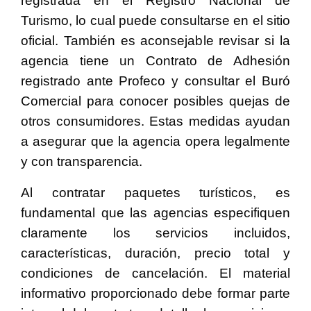
registrada en el Registro Nacional de
Turismo, lo cual puede consultarse en el sitio
oficial. También es aconsejable revisar si la
agencia tiene un Contrato de Adhesión
registrado ante Profeco y consultar el Buró
Comercial para conocer posibles quejas de
otros consumidores. Estas medidas ayudan
a asegurar que la agencia opera legalmente
y con transparencia.
Al contratar paquetes turísticos, es
fundamental que las agencias especifiquen
claramente los servicios incluidos,
características, duración, precio total y
condiciones de cancelación. El material
informativo proporcionado debe formar parte