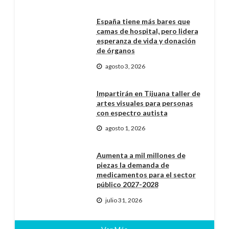
España tiene más bares que
camas de hospital, pero lidera
esperanza de vida y donación
de órganos
agosto 3, 2026
Impartirán en Tijuana taller de
artes visuales para personas
con espectro autista
agosto 1, 2026
Aumenta a mil millones de
piezas la demanda de
medicamentos para el sector
público 2027-2028
julio 31, 2026