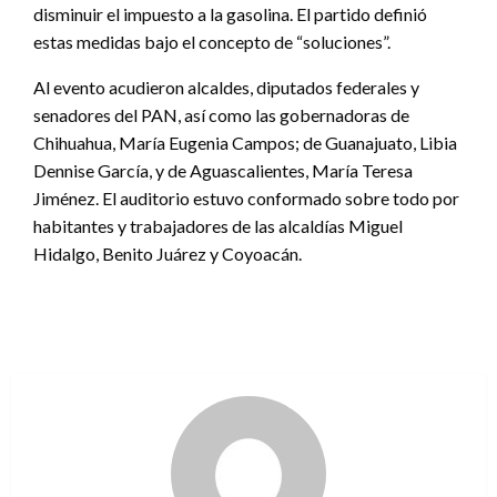
disminuir el impuesto a la gasolina. El partido definió
estas medidas bajo el concepto de “soluciones”.
Al evento acudieron alcaldes, diputados federales y
senadores del PAN, así como las gobernadoras de
Chihuahua, María Eugenia Campos; de Guanajuato, Libia
Dennise García, y de Aguascalientes, María Teresa
Jiménez. El auditorio estuvo conformado sobre todo por
habitantes y trabajadores de las alcaldías Miguel
Hidalgo, Benito Juárez y Coyoacán.