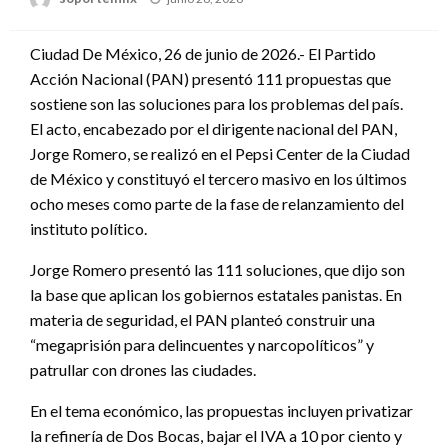
en
Ciudad De México, 26 de junio de 2026.- El Partido
Acción Nacional (PAN) presentó 111 propuestas que
sostiene son las soluciones para los problemas del país.
El acto, encabezado por el dirigente nacional del PAN,
Jorge Romero, se realizó en el Pepsi Center de la Ciudad
de México y constituyó el tercero masivo en los últimos
ocho meses como parte de la fase de relanzamiento del
instituto político.
Jorge Romero presentó las 111 soluciones, que dijo son
la base que aplican los gobiernos estatales panistas. En
materia de seguridad, el PAN planteó construir una
“megaprisión para delincuentes y narcopolíticos” y
patrullar con drones las ciudades.
En el tema económico, las propuestas incluyen privatizar
la refinería de Dos Bocas, bajar el IVA a 10 por ciento y