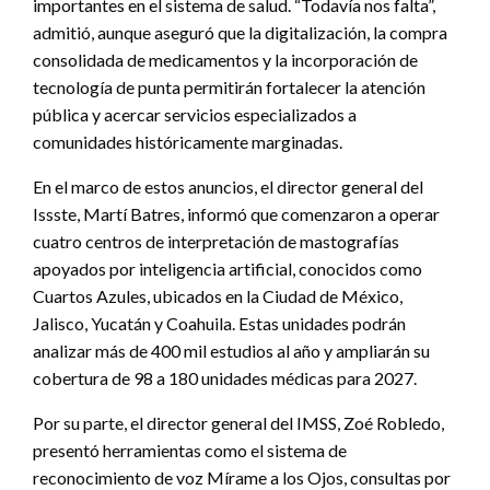
importantes en el sistema de salud. “Todavía nos falta”,
admitió, aunque aseguró que la digitalización, la compra
consolidada de medicamentos y la incorporación de
tecnología de punta permitirán fortalecer la atención
pública y acercar servicios especializados a
comunidades históricamente marginadas.
En el marco de estos anuncios, el director general del
Issste, Martí Batres, informó que comenzaron a operar
cuatro centros de interpretación de mastografías
apoyados por inteligencia artificial, conocidos como
Cuartos Azules, ubicados en la Ciudad de México,
Jalisco, Yucatán y Coahuila. Estas unidades podrán
analizar más de 400 mil estudios al año y ampliarán su
cobertura de 98 a 180 unidades médicas para 2027.
Por su parte, el director general del IMSS, Zoé Robledo,
presentó herramientas como el sistema de
reconocimiento de voz Mírame a los Ojos, consultas por