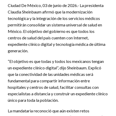
Ciudad De México, 03 de junio de 2026.- La presidenta
Claudia Sheinbaum afirmó que la modernización
tecnológica y la integración de los servicios médicos
permitirán consolidar un sistema universal de salud en
México. El objetivo del gobierno es que todos los
centros de salud del país cuenten con Internet,
expediente clínico digital y tecnología médica de última
generación.
“El objetivo es que todas y todos los mexicanos tengan
un expediente clínico digital”, dijo Sheinbaum. Explicó
que la conectividad de las unidades médicas será
fundamental para compartir información entre
hospitales y centros de salud, facilitar consultas con
especialistas a distancia y construir un expediente clínico
único para toda la población.
La mandataria reconoció que aún existen retos