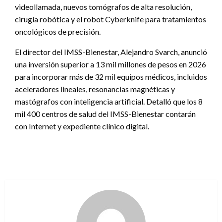
videollamada, nuevos tomógrafos de alta resolución,
cirugía robótica y el robot Cyberknife para tratamientos
oncológicos de precisión.
El director del IMSS-Bienestar, Alejandro Svarch, anunció
una inversión superior a 13 mil millones de pesos en 2026
para incorporar más de 32 mil equipos médicos, incluidos
aceleradores lineales, resonancias magnéticas y
mastógrafos con inteligencia artificial. Detalló que los 8
mil 400 centros de salud del IMSS-Bienestar contarán
con Internet y expediente clínico digital.