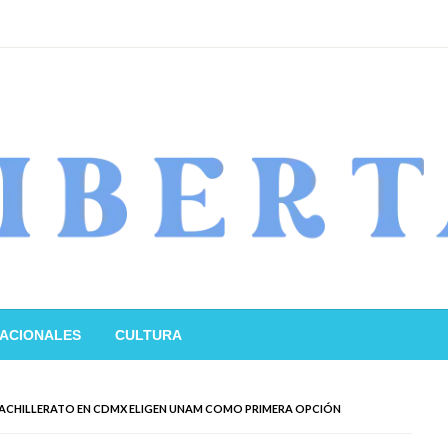
ACIONALES
CULTURA
 BACHILLERATO EN CDMX ELIGEN UNAM COMO PRIMERA OPCIÓN