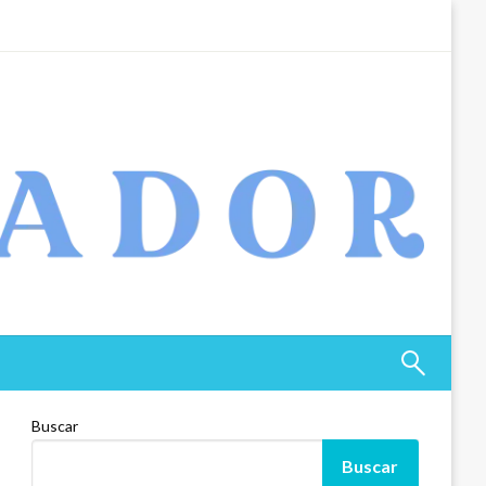
Buscar
Buscar