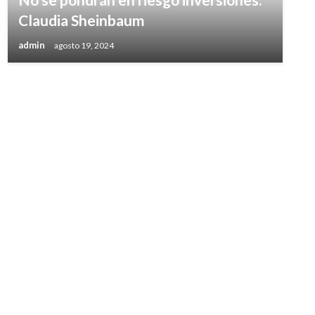
Claudia Sheinbaum
admin
agosto 19, 2024