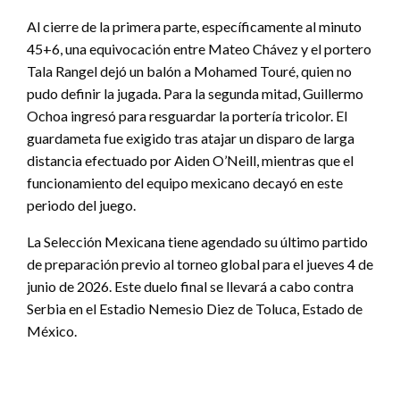
Al cierre de la primera parte, específicamente al minuto
45+6, una equivocación entre Mateo Chávez y el portero
Tala Rangel dejó un balón a Mohamed Touré, quien no
pudo definir la jugada. Para la segunda mitad, Guillermo
Ochoa ingresó para resguardar la portería tricolor. El
guardameta fue exigido tras atajar un disparo de larga
distancia efectuado por Aiden O’Neill, mientras que el
funcionamiento del equipo mexicano decayó en este
periodo del juego.
La Selección Mexicana tiene agendado su último partido
de preparación previo al torneo global para el jueves 4 de
junio de 2026. Este duelo final se llevará a cabo contra
Serbia en el Estadio Nemesio Diez de Toluca, Estado de
México.