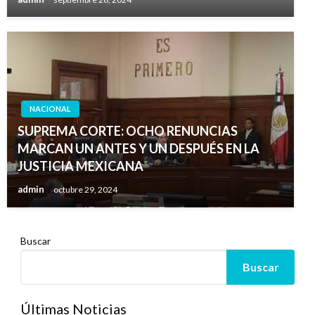
NACIONAL
SUPREMA CORTE: OCHO RENUNCIAS
MARCAN UN ANTES Y UN DESPUÉS EN LA
JUSTICIA MEXICANA
admin
octubre 29, 2024
Buscar
Buscar
Últimas Noticias