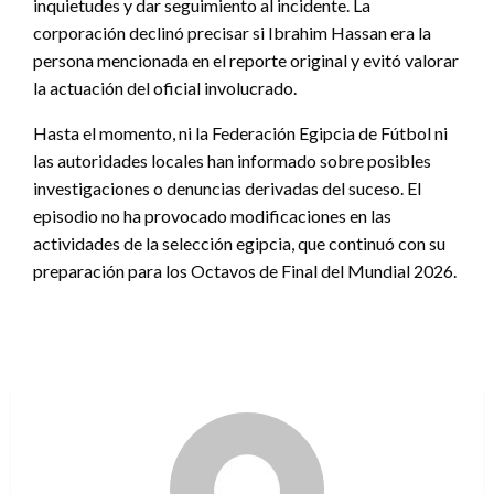
inquietudes y dar seguimiento al incidente. La
corporación declinó precisar si Ibrahim Hassan era la
persona mencionada en el reporte original y evitó valorar
la actuación del oficial involucrado.
Hasta el momento, ni la Federación Egipcia de Fútbol ni
las autoridades locales han informado sobre posibles
investigaciones o denuncias derivadas del suceso. El
episodio no ha provocado modificaciones en las
actividades de la selección egipcia, que continuó con su
preparación para los Octavos de Final del Mundial 2026.