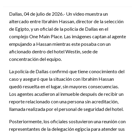
en
Dallas, 04 de julio de 2026.- Un video muestra un
altercado entre Ibrahim Hassan, director de la selección
de Egipto, y un oficial de la policía de Dallas en el
complejo One Main Place. Las imágenes captan al agente
empujando a Hassan mientras este posaba con un
aficionado dentro del hotel Westin, sede de
concentración del equipo.
La policía de Dallas confirmó que tiene conocimiento del
caso y aseguró que la situación con Ibrahim Hassan
quedó resuelta en el lugar, sin mayores consecuencias.
Los agentes acudieron al inmueble después de recibir un
reporte relacionado con una persona sin acreditación,
llamada realizada por el personal de seguridad del hotel.
Posteriormente, los oficiales sostuvieron una reunión con
representantes de la delegación egipcia para atender sus