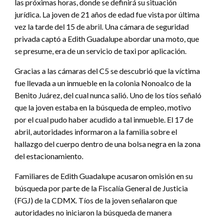
las próximas horas, donde se definirá su situación
jurídica. La joven de 21 años de edad fue vista por última
vez la tarde del 15 de abril. Una cámara de seguridad
privada captó a Edith Guadalupe abordar una moto, que
se presume, era de un servicio de taxi por aplicación.
Gracias a las cámaras del C5 se descubrió que la víctima
fue llevada a un inmueble en la colonia Nonoalco de la
Benito Juárez, del cual nunca salió. Uno de los tíos señaló
que la joven estaba en la búsqueda de empleo, motivo
por el cual pudo haber acudido a tal inmueble. El 17 de
abril, autoridades informaron a la familia sobre el
hallazgo del cuerpo dentro de una bolsa negra en la zona
del estacionamiento.
Familiares de Edith Guadalupe acusaron omisión en su
búsqueda por parte de la Fiscalía General de Justicia
(FGJ) de la CDMX. Tíos de la joven señalaron que
autoridades no iniciaron la búsqueda de manera