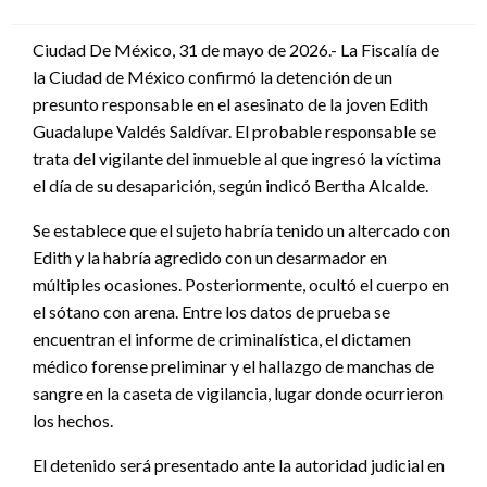
en
Ciudad De México, 31 de mayo de 2026.- La Fiscalía de
la Ciudad de México confirmó la detención de un
presunto responsable en el asesinato de la joven Edith
Guadalupe Valdés Saldívar. El probable responsable se
trata del vigilante del inmueble al que ingresó la víctima
el día de su desaparición, según indicó Bertha Alcalde.
Se establece que el sujeto habría tenido un altercado con
Edith y la habría agredido con un desarmador en
múltiples ocasiones. Posteriormente, ocultó el cuerpo en
el sótano con arena. Entre los datos de prueba se
encuentran el informe de criminalística, el dictamen
médico forense preliminar y el hallazgo de manchas de
sangre en la caseta de vigilancia, lugar donde ocurrieron
los hechos.
El detenido será presentado ante la autoridad judicial en