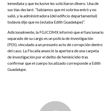
inmediata y que inclusive les solicitaron dinero. Una de
sus tías declaró: “Sabíamos que mi sobrina entró y no
salió, y la administradora (del edificio departamental)
todavía dijo que no (estaba Edith Guadalupe)”.
Adicionalmente, la FGJCDMX informó que el funcionario
separado de su cargo es un policía de Investigación
(PDI), vinculado a un presunto acto de corrupción dentro
del caso. La Fiscalía anunció la apertura de una carpeta
de investigación por el delito de feminicidio tras
confirmar que el cuerpo localizado corresponde a Edith
Guadalupe.