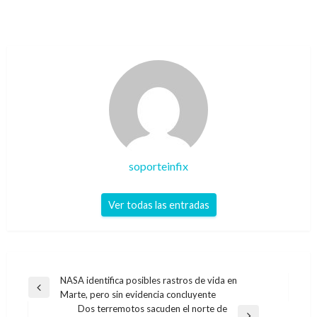
soporteinfix
Ver todas las entradas
Navegación
NASA identifica posibles rastros de vida en
Entrada
Marte, pero sin evidencia concluyente
de
anterior
Dos terremotos sacuden el norte de