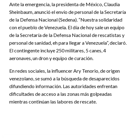
Ante la emergencia, la presidenta de México, Claudia
Sheinbaum, anunció el envío de personal de la Secretaría
de la Defensa Nacional (Sedena). “Nuestra solidaridad
con el pueblo de Venezuela. El día de hoy sale un equipo
de la Secretaría de la Defensa Nacional de rescatistas y
personal de sanidad, eh para llegar a Venezuela”, declaró.
El contingente incluye 250 militares, 5 canes, 4
aeronaves, un dron y equipo de curación.
En redes sociales, la influencer Ary Tenorio, de origen
venezolano, se sumó a la búsqueda de desaparecidos
difundiendo información. Las autoridades enfrentan
dificultades de acceso a las zonas más golpeadas
mientras continúan las labores de rescate.