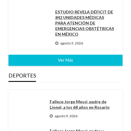
ESTUDIO REVELA DÉFICIT DE
842 UNIDADES MÉDICAS
PARA ATENCIÓN DE
EMERGENCIAS OBSTÉTRICAS
EN MÉXICO
agosto 5, 2026
Ver Más
DEPORTES
Fallece Jorge Messi, padre de
Lionel, a los 68 años en Rosario
agosto 9, 2026
Fallece Jorge Messi, padre y