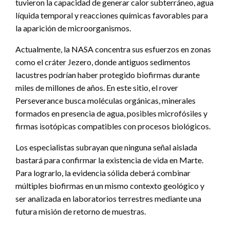
tuvieron la capacidad de generar calor subterráneo, agua
líquida temporal y reacciones químicas favorables para
la aparición de microorganismos.
Actualmente, la NASA concentra sus esfuerzos en zonas
como el cráter Jezero, donde antiguos sedimentos
lacustres podrían haber protegido biofirmas durante
miles de millones de años. En este sitio, el rover
Perseverance busca moléculas orgánicas, minerales
formados en presencia de agua, posibles microfósiles y
firmas isotópicas compatibles con procesos biológicos.
Los especialistas subrayan que ninguna señal aislada
bastará para confirmar la existencia de vida en Marte.
Para lograrlo, la evidencia sólida deberá combinar
múltiples biofirmas en un mismo contexto geológico y
ser analizada en laboratorios terrestres mediante una
futura misión de retorno de muestras.