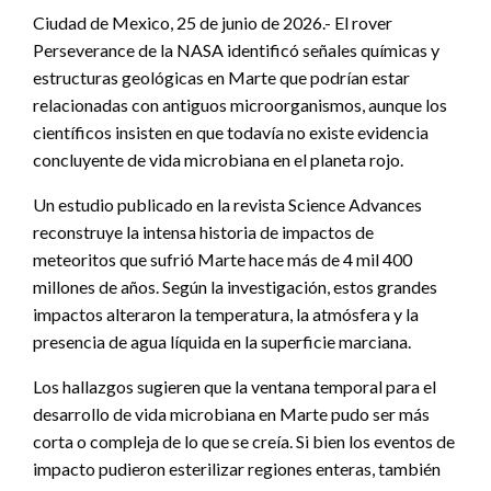
Ciudad de Mexico, 25 de junio de 2026.- El rover
Perseverance de la NASA identificó señales químicas y
estructuras geológicas en Marte que podrían estar
relacionadas con antiguos microorganismos, aunque los
científicos insisten en que todavía no existe evidencia
concluyente de vida microbiana en el planeta rojo.
Un estudio publicado en la revista Science Advances
reconstruye la intensa historia de impactos de
meteoritos que sufrió Marte hace más de 4 mil 400
millones de años. Según la investigación, estos grandes
impactos alteraron la temperatura, la atmósfera y la
presencia de agua líquida en la superficie marciana.
Los hallazgos sugieren que la ventana temporal para el
desarrollo de vida microbiana en Marte pudo ser más
corta o compleja de lo que se creía. Si bien los eventos de
impacto pudieron esterilizar regiones enteras, también