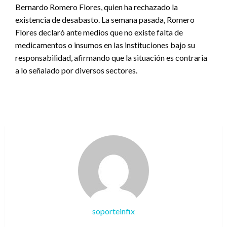
Bernardo Romero Flores, quien ha rechazado la
existencia de desabasto. La semana pasada, Romero
Flores declaró ante medios que no existe falta de
medicamentos o insumos en las instituciones bajo su
responsabilidad, afirmando que la situación es contraria
a lo señalado por diversos sectores.
soporteinfix