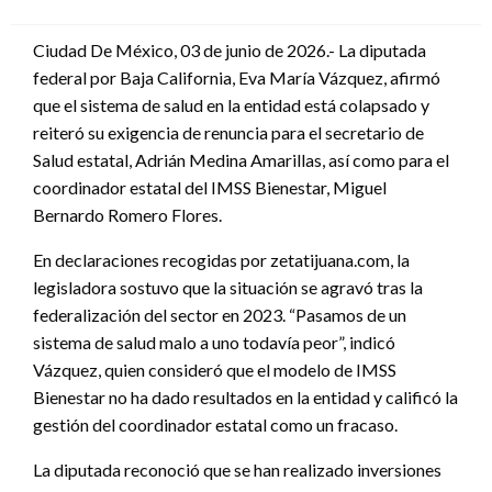
en
Ciudad De México, 03 de junio de 2026.- La diputada
federal por Baja California, Eva María Vázquez, afirmó
que el sistema de salud en la entidad está colapsado y
reiteró su exigencia de renuncia para el secretario de
Salud estatal, Adrián Medina Amarillas, así como para el
coordinador estatal del IMSS Bienestar, Miguel
Bernardo Romero Flores.
En declaraciones recogidas por zetatijuana.com, la
legisladora sostuvo que la situación se agravó tras la
federalización del sector en 2023. “Pasamos de un
sistema de salud malo a uno todavía peor”, indicó
Vázquez, quien consideró que el modelo de IMSS
Bienestar no ha dado resultados en la entidad y calificó la
gestión del coordinador estatal como un fracaso.
La diputada reconoció que se han realizado inversiones