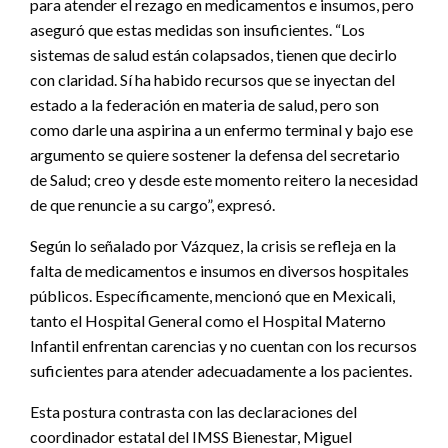
para atender el rezago en medicamentos e insumos, pero
aseguró que estas medidas son insuficientes. “Los
sistemas de salud están colapsados, tienen que decirlo
con claridad. Sí ha habido recursos que se inyectan del
estado a la federación en materia de salud, pero son
como darle una aspirina a un enfermo terminal y bajo ese
argumento se quiere sostener la defensa del secretario
de Salud; creo y desde este momento reitero la necesidad
de que renuncie a su cargo”, expresó.
Según lo señalado por Vázquez, la crisis se refleja en la
falta de medicamentos e insumos en diversos hospitales
públicos. Específicamente, mencionó que en Mexicali,
tanto el Hospital General como el Hospital Materno
Infantil enfrentan carencias y no cuentan con los recursos
suficientes para atender adecuadamente a los pacientes.
Esta postura contrasta con las declaraciones del
coordinador estatal del IMSS Bienestar, Miguel