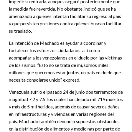
impedir su entrada, aunque aseguró posteriormente que
la medida fue revertida. No obstante, indicó que se ha
amenazado a quienes intentan facilitar su regreso al país
y que persisten presiones contra quienes buscan facilitar
su traslado.
La intención de Machado es ayudar a coordinar y
fortalecer los esfuerzos ciudadanos, así como
acompañar a los venezolanos en el duelo por las víctimas
de los sismos. “Esto no se trata de mí, somos miles,
millones que queremos estar juntos, un país en duelo que
necesita consolarse unido”, expresó.
Venezuela sufrió el pasado 24 de junio dos terremotos de
magnitud 7.2 y 7.5, los cuales han dejado mil 719 muertos
y más de 5 mil heridos, además de causar severos daños
en infraestructuras y viviendas en varias regiones del
país. Machado también denunció supuestos obstáculos
en la distribución de alimentos y medicinas por parte de