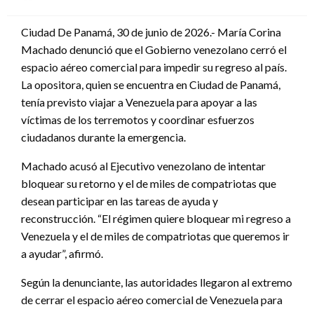
en
Ciudad De Panamá, 30 de junio de 2026.- María Corina
Machado denunció que el Gobierno venezolano cerró el
espacio aéreo comercial para impedir su regreso al país.
La opositora, quien se encuentra en Ciudad de Panamá,
tenía previsto viajar a Venezuela para apoyar a las
víctimas de los terremotos y coordinar esfuerzos
ciudadanos durante la emergencia.
Machado acusó al Ejecutivo venezolano de intentar
bloquear su retorno y el de miles de compatriotas que
desean participar en las tareas de ayuda y
reconstrucción. “El régimen quiere bloquear mi regreso a
Venezuela y el de miles de compatriotas que queremos ir
a ayudar”, afirmó.
Según la denunciante, las autoridades llegaron al extremo
de cerrar el espacio aéreo comercial de Venezuela para