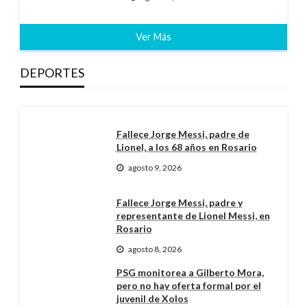
Ver Más
DEPORTES
Fallece Jorge Messi, padre de
Lionel, a los 68 años en Rosario
agosto 9, 2026
Fallece Jorge Messi, padre y
representante de Lionel Messi, en
Rosario
agosto 8, 2026
PSG monitorea a Gilberto Mora,
pero no hay oferta formal por el
juvenil de Xolos