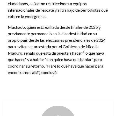
ciudadanos, así como restricciones a equipos
internacionales de rescate y al trabajo de periodistas que
cubren la emergencia.
Machado, quien está exiliada desde finales de 2025 y
previamente permaneció en la clandestinidad en su
propio país desde las elecciones presidenciales de 2024
para evitar ser arrestada por el Gobierno de Nicolás
Maduro, señaló que está dispuesta a hacer “lo que haya
que hacer” y a hablar “con quien haya que hablar” para
coordinar su retorno. “Haré lo que haya que hacer para
encontrarnos allá”, concluyó.