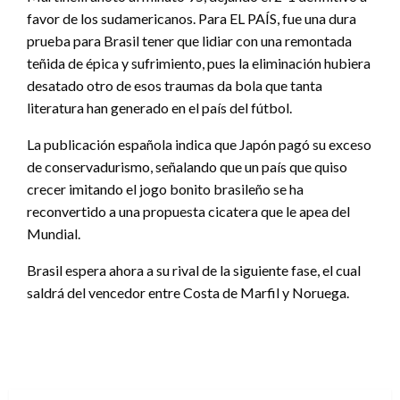
favor de los sudamericanos. Para EL PAÍS, fue una dura
prueba para Brasil tener que lidiar con una remontada
teñida de épica y sufrimiento, pues la eliminación hubiera
desatado otro de esos traumas da bola que tanta
literatura han generado en el país del fútbol.
La publicación española indica que Japón pagó su exceso
de conservadurismo, señalando que un país que quiso
crecer imitando el jogo bonito brasileño se ha
reconvertido a una propuesta cicatera que le apea del
Mundial.
Brasil espera ahora a su rival de la siguiente fase, el cual
saldrá del vencedor entre Costa de Marfil y Noruega.