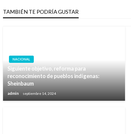
TAMBIÉN TE PODRÍA GUSTAR
NACIONAL
Siguiente objetivo, reforma para
reconocimiento de pueblos indígenas:
Sheinbaum
admin
septiembre 14, 2024